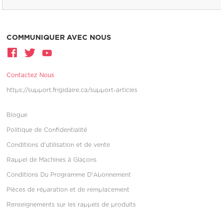
COMMUNIQUER AVEC NOUS
Contactez Nous
https://support.frigidaire.ca/support-articles
Blogue
Politique de Confidentialité
Conditions d’utilisation et de vente
Rappel de Machines à Glaçons
Conditions Du Programme D'Abonnement
Pièces de réparation et de remplacement
Renseignements sur les rappels de produits