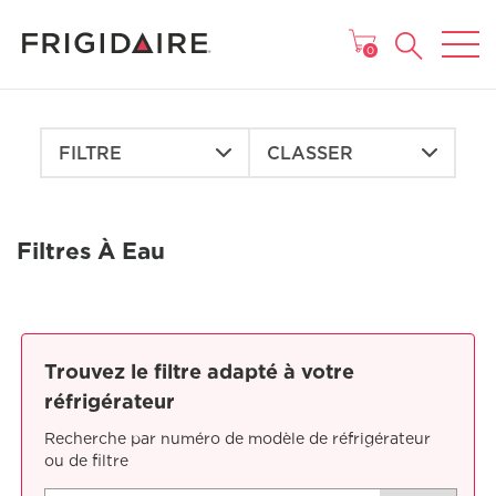
MENU
0
FILTRE
CLASSER
Filtres À Eau
Trouvez le filtre adapté à votre
réfrigérateur
Recherche par numéro de modèle de réfrigérateur
ou de filtre