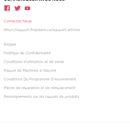
Contactez Nous
https://support.frigidaire.ca/support-articles
Blogue
Politique de Confidentialité
Conditions d’utilisation et de vente
Rappel de Machines à Glaçons
Conditions Du Programme D'Abonnement
Pièces de réparation et de remplacement
Renseignements sur les rappels de produits