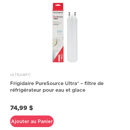
ULTRAWFC
Frigidaire PureSource Ultra® – filtre de
réfrigérateur pour eau et glace
74,99 $
Ajouter au Panier