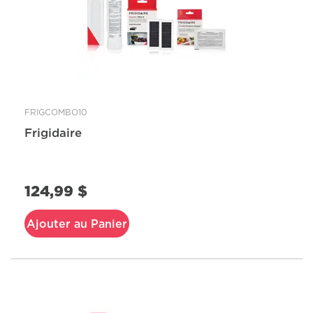
FRIGCOMBO10
Frigidaire
124,99 $
Ajouter au Panier