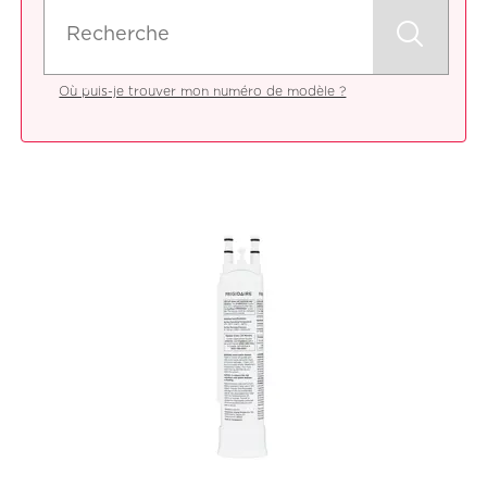
Où puis-je trouver mon numéro de modèle ?