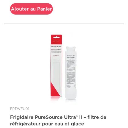
Ajouter au Panier
EPTWFU01
Frigidaire PureSource Ultra® II – filtre de
réfrigérateur pour eau et glace