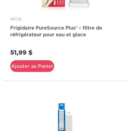
WFCB
Frigidaire PureSource Plus® – filtre de
réfrigérateur pour eau et glace
51,99 $
Ajouter au Panier