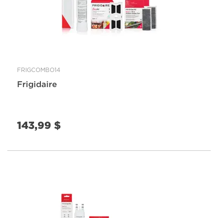
FRIGCOMBO14
Frigidaire
143,99 $