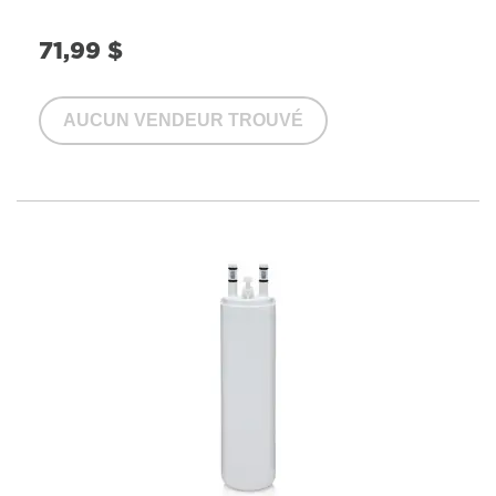
71,99 $
AUCUN VENDEUR TROUVÉ