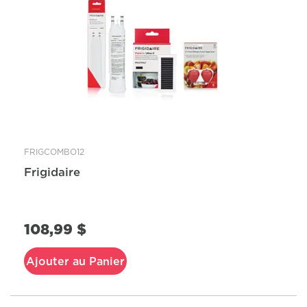
FRIGCOMBO12
Frigidaire
108,99 $
Ajouter au Panier