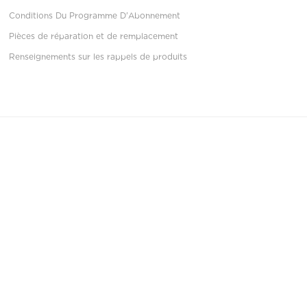
Conditions Du Programme D'Abonnement
Pièces de réparation et de remplacement
Renseignements sur les rappels de produits