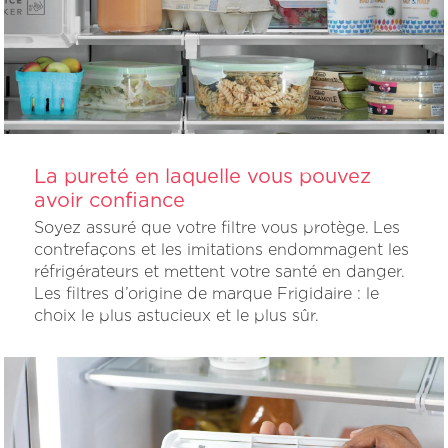
La pureté en laquelle vous pouvez
avoir confiance
Soyez assuré que votre filtre vous protège. Les
contrefaçons et les imitations endommagent les
réfrigérateurs et mettent votre santé en danger.
Les filtres d’origine de marque Frigidaire : le
choix le plus astucieux et le plus sûr.