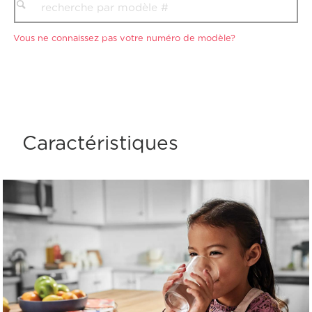
Vous ne connaissez pas votre numéro de modèle?
Caractéristiques