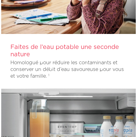
Faites de l’eau potable une seconde
nature
Homologué pour réduire les contaminants et
conserver un débit d’eau savoureuse pour vous
et votre famille.
1