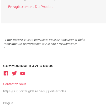
Enregistrement Du Produit
Pour obtenir la liste complète, veuillez consulter la fiche
1
technique de performance sur le site Frigidaire.com
2
COMMUNIQUER AVEC NOUS
Contactez Nous
https://support.frigidaire.ca/support-articles
Blogue