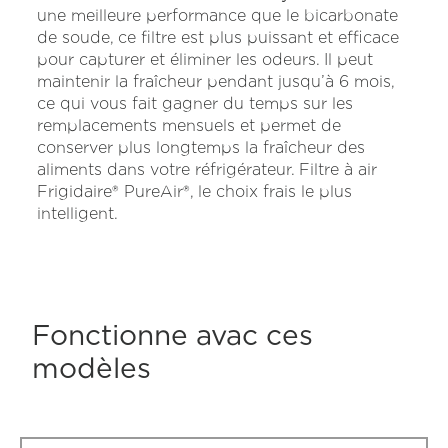
une meilleure performance que le bicarbonate
de soude, ce filtre est plus puissant et efficace
pour capturer et éliminer les odeurs. Il peut
maintenir la fraîcheur pendant jusqu’à 6 mois,
ce qui vous fait gagner du temps sur les
remplacements mensuels et permet de
conserver plus longtemps la fraîcheur des
aliments dans votre réfrigérateur. Filtre à air
Frigidaire® PureAir®, le choix frais le plus
intelligent.
Fonctionne avac ces
modèles