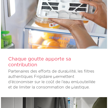
Chaque goutte apporte sa
contribution
Partenaires des efforts de durabilité, les filtres
authentiques Frigidaire permettent
d’économiser sur le coût de l’eau embouteillée
et de limiter la consommation de plastique.