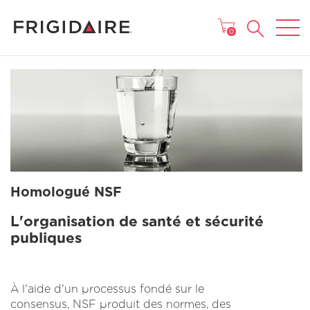
MENU
0
Homologué NSF
L'organisation de santé et sécurité
publiques
À l'aide d'un processus fondé sur le
consensus, NSF produit des normes, des