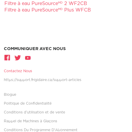
Filtre à eau PureSource
2 WF2CB
MD
Filtre à eau PureSource
Plus WFCB
MD
COMMUNIQUER AVEC NOUS
Contactez Nous
https://support.frigidaire.ca/support-articles
Blogue
Politique de Confidentialité
Conditions d’utilisation et de vente
Rappel de Machines à Glaçons
Conditions Du Programme D'Abonnement