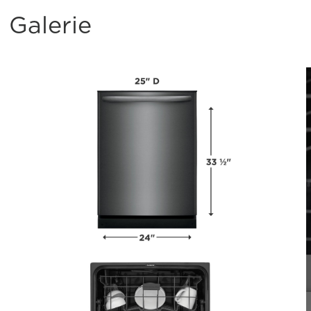
Galerie