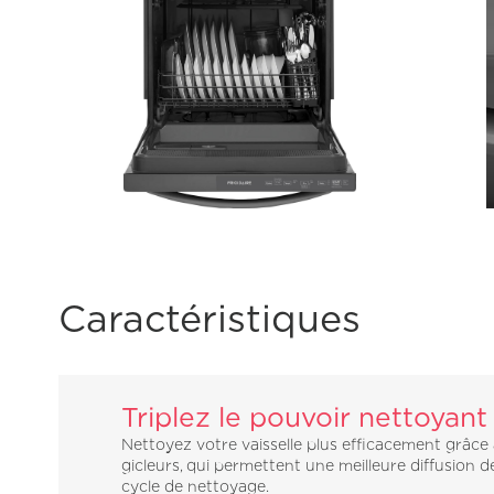
Caractéristiques
Triplez le pouvoir nettoyant
Nettoyez votre vaisselle plus efficacement grâce 
gicleurs, qui permettent une meilleure diffusion d
cycle de nettoyage.