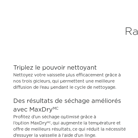
Ra
Triplez le pouvoir nettoyant
Nettoyez votre vaisselle plus efficacement grâce à
nos trois gicleurs, qui permettent une meilleure
diffusion de l’eau pendant le cycle de nettoyage.
Des résultats de séchage améliorés
avec MaxDry
MC
Profitez d’un séchage optimisé grâce à
l’option MaxDry
, qui augmente la température et
MC
offre de meilleurs résultats, ce qui réduit la nécessité
d’essuyer la vaisselle à l’aide d’un linge.