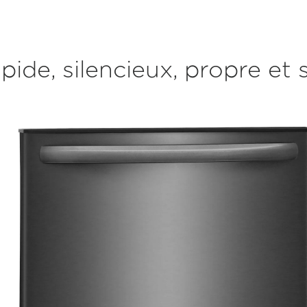
pide, silencieux, propre et 