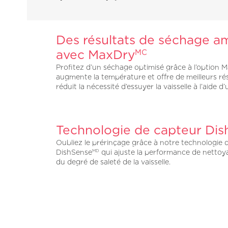
Des résultats de séchage am
avec MaxDry
MC
Profitez d’un séchage optimisé grâce à l’option 
augmente la température et offre de meilleurs rés
réduit la nécessité d’essuyer la vaisselle à l’aide d’
Technologie de capteur Di
Oubliez le prérinçage grâce à notre technologie 
DishSense
qui ajuste la performance de nettoy
MD
du degré de saleté de la vaisselle.