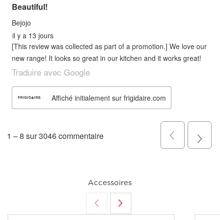
Accessoires