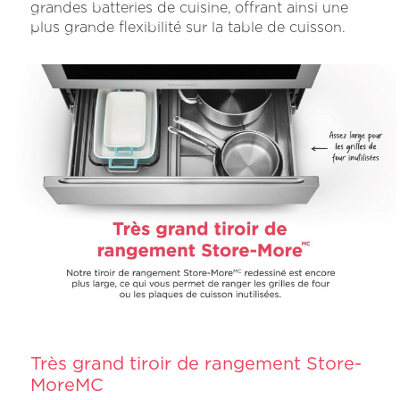
grandes batteries de cuisine, offrant ainsi une
plus grande flexibilité sur la table de cuisson.
Très grand tiroir de rangement Store-
MoreMC