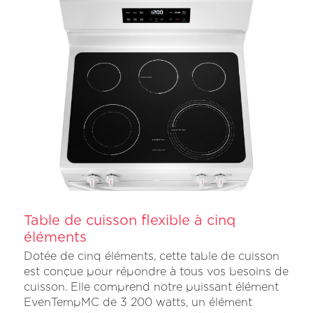
Table de cuisson flexible à cinq
éléments
Dotée de cinq éléments, cette table de cuisson
est conçue pour répondre à tous vos besoins de
cuisson. Elle comprend notre puissant élément
EvenTempMC de 3 200 watts, un élément