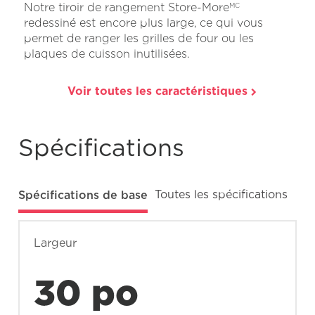
Notre tiroir de rangement Store-More
MC
redessiné est encore plus large, ce qui vous
permet de ranger les grilles de four ou les
plaques de cuisson inutilisées.
Voir toutes les caractéristiques
Spécifications
Spécifications de base
Toutes les spécifications
Largeur
30 po