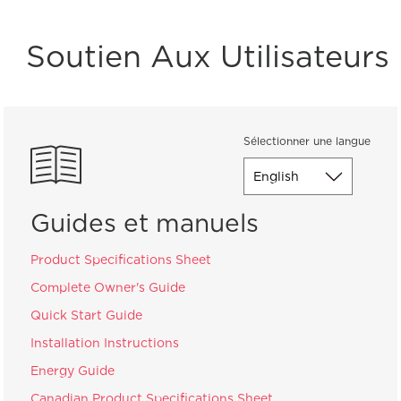
Soutien Aux Utilisateurs
Sélectionner une langue
Guides et manuels
Product Specifications Sheet
Complete Owner's Guide
Quick Start Guide
Installation Instructions
Energy Guide
Canadian Product Specifications Sheet