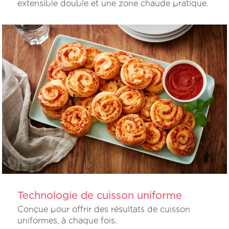
extensible double et une zone chaude pratique.
Technologie de cuisson uniforme
Conçue pour offrir des résultats de cuisson
uniformes, à chaque fois.