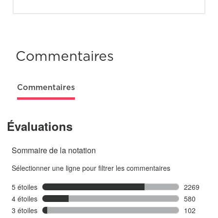
Commentaires
Commentaires