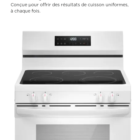
Conçue pour offrir des résultats de cuisson uniformes,
à chaque fois.