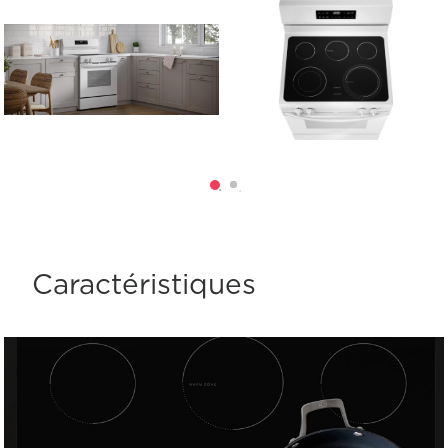
Caractéristiques