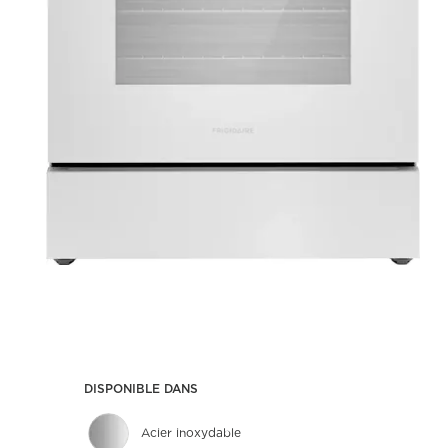
DISPONIBLE DANS
Acier inoxydable