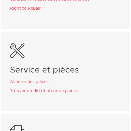
Right to Repair
Service et pièces
Acheter des pièces
Trouver un distributeur de pièces