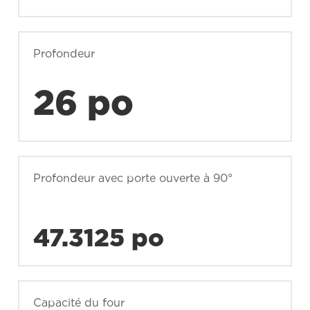
Profondeur
26 po
Profondeur avec porte ouverte à 90°
47.3125 po
Capacité du four