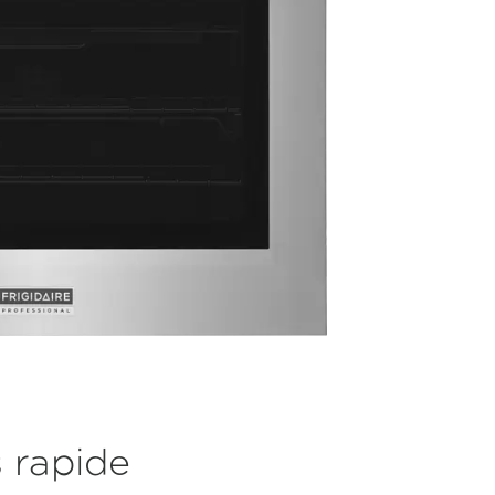
 rapide