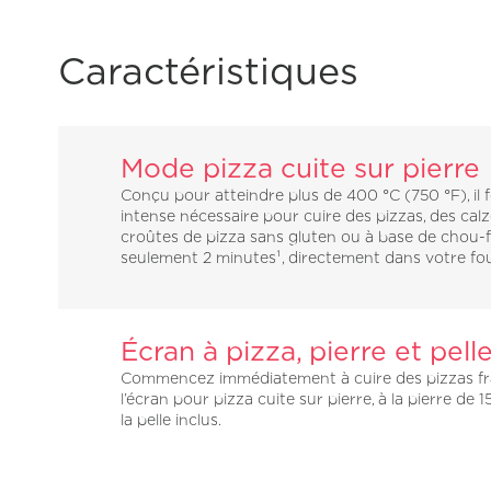
Caractéristiques
Mode pizza cuite sur pierre
Conçu pour atteindre plus de 400 °C (750 °F), il f
intense nécessaire pour cuire des pizzas, des cal
croûtes de pizza sans gluten ou à base de chou-f
seulement 2 minutes¹, directement dans votre fo
Écran à pizza, pierre et pelle
Commencez immédiatement à cuire des pizzas fr
l’écran pour pizza cuite sur pierre, à la pierre de 1
la pelle inclus.