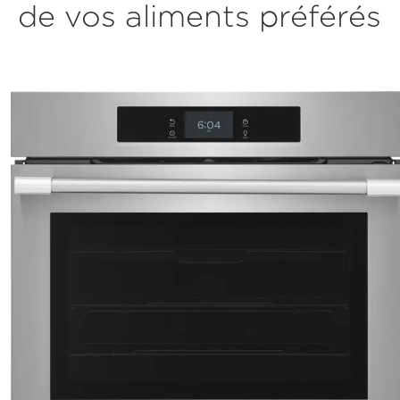
de vos aliments préférés