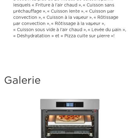
lesquels « Friture à l’air chaud », « Cuisson sans
préchauffage », « Cuisson lente », « Cuisson par
convection », « Cuisson à la vapeur », « Rôtissage
par convection », « Rôtissage à la vapeur »,
« Cuisson sous vide à l’air chaud », « Levée du pain »,
« Déshydratation » et « Pizza cuite sur pierre »!
Galerie