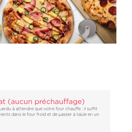
at (aucun préchauffage)
perdu à attendre que votre four chauffe : il suffit
ments dans le four froid et de passer à table en un