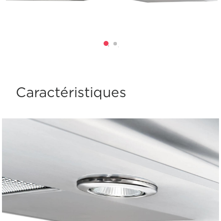
Caractéristiques