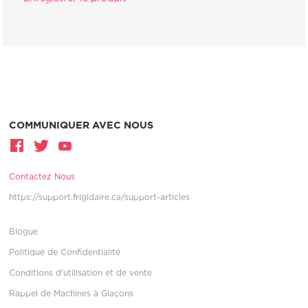
COMMUNIQUER AVEC NOUS
Contactez Nous
https://support.frigidaire.ca/support-articles
Blogue
Politique de Confidentialité
Conditions d’utilisation et de vente
Rappel de Machines à Glaçons