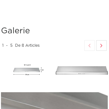
Galerie
1
-
5
De
8
Articles