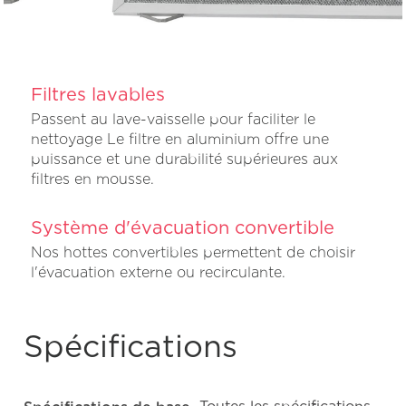
Filtres lavables
Passent au lave-vaisselle pour faciliter le
nettoyage Le filtre en aluminium offre une
puissance et une durabilité supérieures aux
filtres en mousse.
Système d'évacuation convertible
Nos hottes convertibles permettent de choisir
l'évacuation externe ou recirculante.
Spécifications