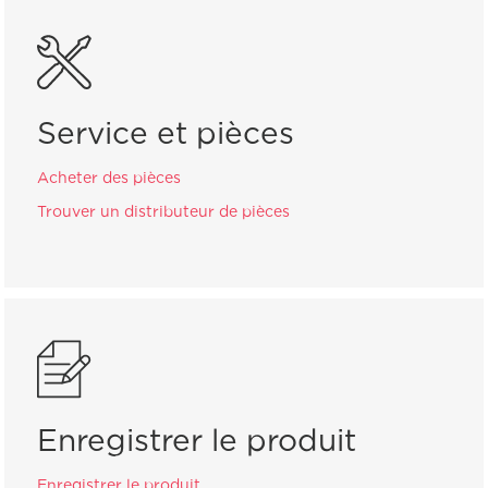
Service et pièces
Acheter des pièces
Trouver un distributeur de pièces
Enregistrer le produit
Enregistrer le produit