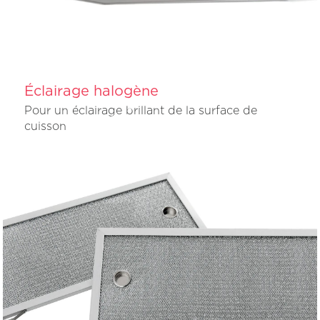
Éclairage halogène
Pour un éclairage brillant de la surface de
cuisson