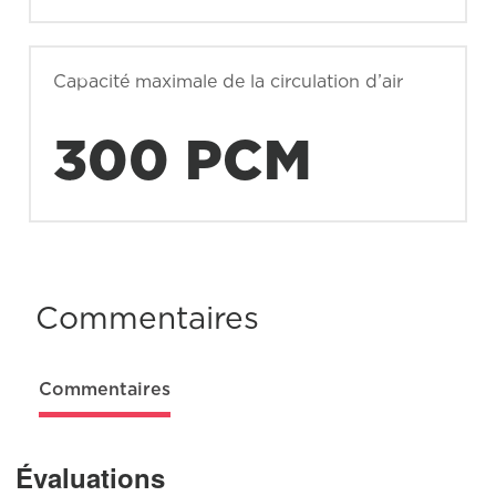
Capacité maximale de la circulation d’air
300 PCM
Commentaires
Commentaires