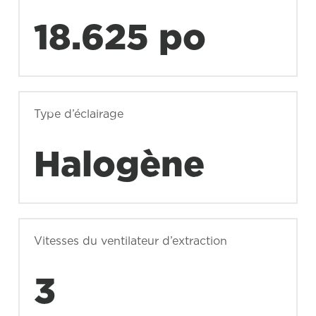
18.625 po
Type d’éclairage
Halogène
Vitesses du ventilateur d’extraction
3