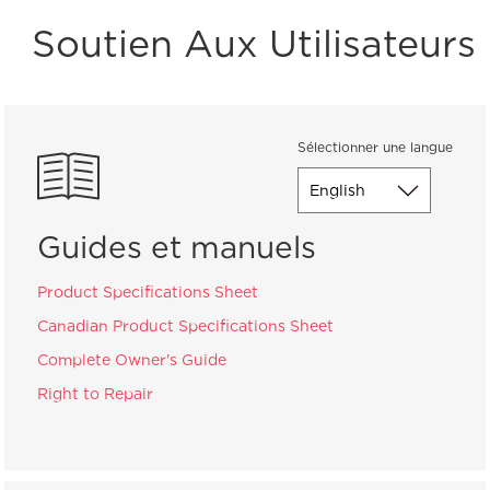
Soutien Aux Utilisateurs
Sélectionner une langue
Guides et manuels
Product Specifications Sheet
Canadian Product Specifications Sheet
Complete Owner's Guide
Right to Repair