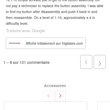
Accessoires