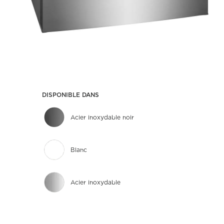
DISPONIBLE DANS
Acier inoxydable noir
Blanc
Acier inoxydable