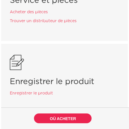
Service et pièces
Acheter des pièces
Trouver un distributeur de pièces
Enregistrer le produit
Enregistrer le produit
OÙ ACHETER