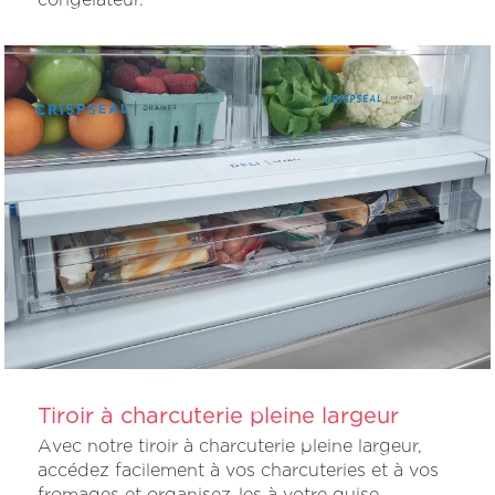
Tiroir à charcuterie pleine largeur
Avec notre tiroir à charcuterie pleine largeur,
accédez facilement à vos charcuteries et à vos
fromages et organisez-les à votre guise.