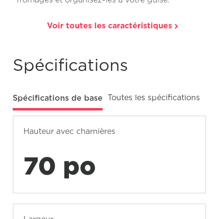
Voir toutes les caractéristiques
Spécifications
Spécifications de base
Toutes les spécifications
Hauteur avec charnières
70 po