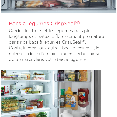
Bacs à légumes CrispSeal
MD
Gardez les fruits et les légumes frais plus
longtemps et évitez le flétrissement prématuré
dans nos bacs à légumes CrispSeal
.
MD
Contrairement aux autres bacs à légumes, le
nôtre est doté d’un joint qui empêche l’air sec
de pénétrer dans votre bac à légumes.