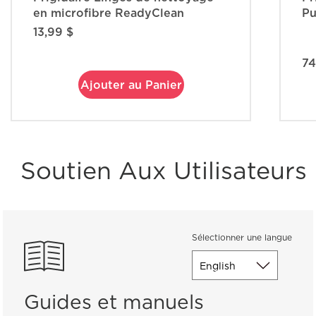
en microfibre ReadyClean
Pu
13,99 $
74
Ajouter au Panier
Soutien Aux Utilisateurs
Sélectionner une langue
Guides et manuels