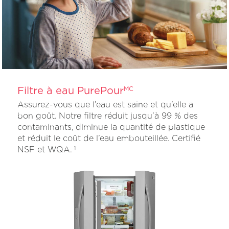
Filtre à eau PurePour
MC
Assurez-vous que l’eau est saine et qu’elle a
bon goût. Notre filtre réduit jusqu’à 99 % des
contaminants, diminue la quantité de plastique
et réduit le coût de l’eau embouteillée. Certifié
NSF et WQA.
1