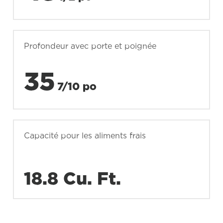
Profondeur avec porte et poignée
35
7/10 po
Capacité pour les aliments frais
18.8 Cu. Ft.