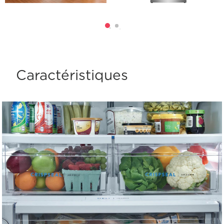
Caractéristiques