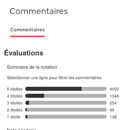
Commentaires
Commentaires