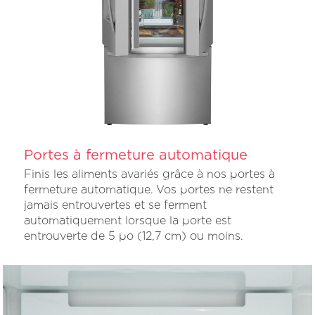
Portes à fermeture automatique
Finis les aliments avariés grâce à nos portes à
fermeture automatique. Vos portes ne restent
jamais entrouvertes et se ferment
automatiquement lorsque la porte est
entrouverte de 5 po (12,7 cm) ou moins.