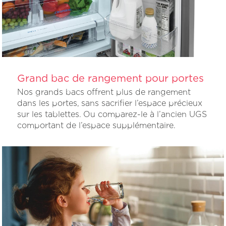
Grand bac de rangement pour portes
Nos grands bacs offrent plus de rangement
dans les portes, sans sacrifier l’espace précieux
sur les tablettes. Ou comparez-le à l’ancien UGS
comportant de l’espace supplémentaire.