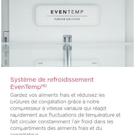
Système de refroidissement
EvenTemp
MD
Gardez vos aliments frais et réduisez les
brûlures de congélation grâce à notre
compresseur à vitesse variable qui réagit
rapidement aux fluctuations de température et
fait circuler constamment l’air froid dans les
compartiments des aliments frais et du
congélateur.