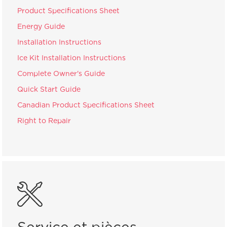
Product Specifications Sheet
Energy Guide
Installation Instructions
Ice Kit Installation Instructions
Complete Owner's Guide
Quick Start Guide
Canadian Product Specifications Sheet
Right to Repair