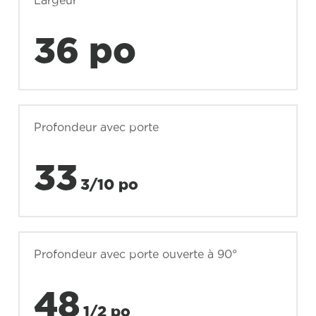
Largeur
36 po
Profondeur avec porte
33
3/10 po
Profondeur avec porte ouverte à 90°
48
1/2 po