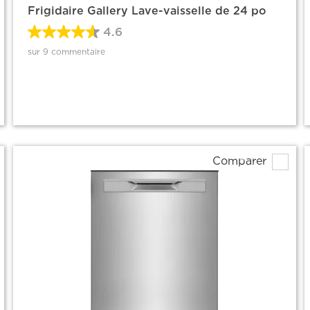
Frigidaire Gallery Lave-vaisselle de 24 po
4.6
sur 9 commentaire
Comparer