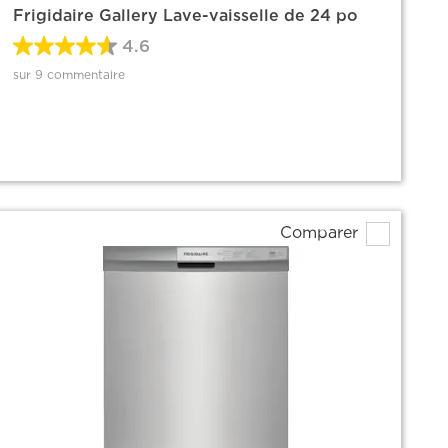
Frigidaire Gallery Lave-vaisselle de 24 po
4.6
sur 9 commentaire
Comparer