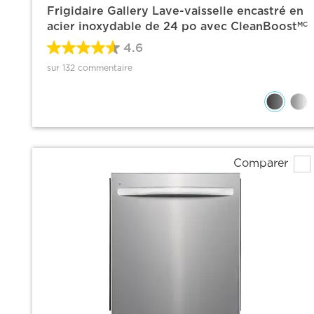
Frigidaire Gallery Lave-vaisselle encastré en
acier inoxydable de 24 po avec CleanBoost
MC
4.6
sur 132 commentaire
Comparer