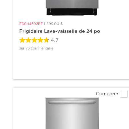
FDSH4502BF
|
899,00 $
Frigidaire Lave-vaisselle de 24 po
4.7
sur 75 commentaire
Comparer