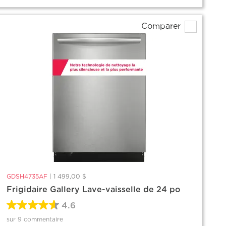
Comparer
GDSH4735AF
|
1 499,00 $
Frigidaire Gallery Lave-vaisselle de 24 po
4.6
sur 9 commentaire