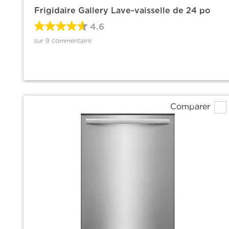
Frigidaire Gallery Lave-vaisselle de 24 po
4.6
sur 9 commentaire
Comparer