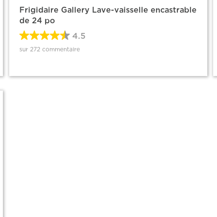
Frigidaire Gallery Lave-vaisselle encastrable
de 24 po
4.5
sur 272 commentaire