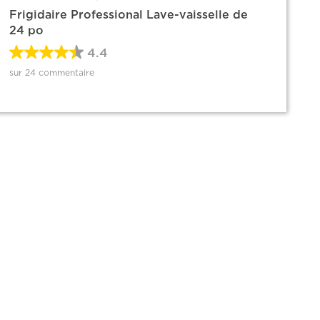
Frigidaire Professional Lave-vaisselle de
24 po
4.4
sur 24 commentaire