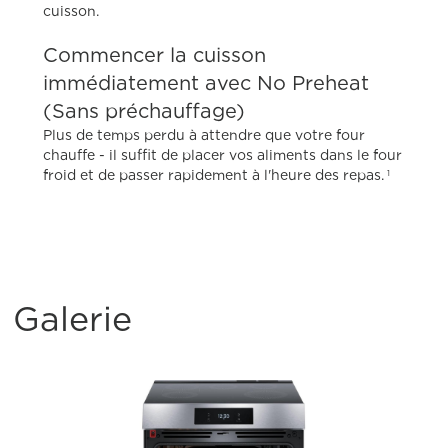
cuisson.
Commencer la cuisson
immédiatement avec No Preheat
(Sans préchauffage)
Plus de temps perdu à attendre que votre four
chauffe - il suffit de placer vos aliments dans le four
froid et de passer rapidement à l'heure des repas.
1
Galerie