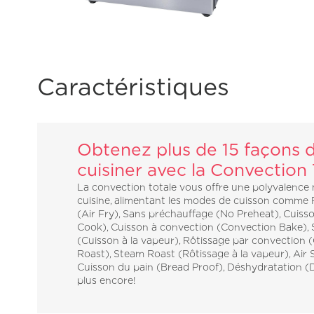
Caractéristiques
Obtenez plus de 15 façons 
cuisiner avec la Convection 
La convection totale vous offre une polyvalence
cuisine, alimentant les modes de cuisson comme F
(Air Fry), Sans préchauffage (No Preheat), Cuiss
Cook), Cuisson à convection (Convection Bake),
(Cuisson à la vapeur), Rôtissage par convection 
Roast), Steam Roast (Rôtissage à la vapeur), Air 
Cuisson du pain (Bread Proof), Déshydratation (
plus encore!