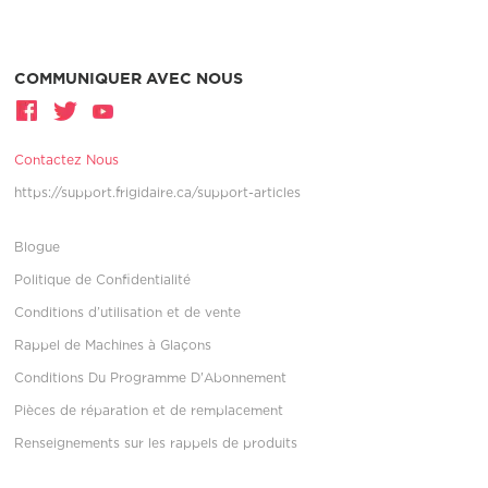
COMMUNIQUER AVEC NOUS
Contactez Nous
https://support.frigidaire.ca/support-articles
Blogue
Politique de Confidentialité
Conditions d’utilisation et de vente
Rappel de Machines à Glaçons
Conditions Du Programme D'Abonnement
Pièces de réparation et de remplacement
Renseignements sur les rappels de produits