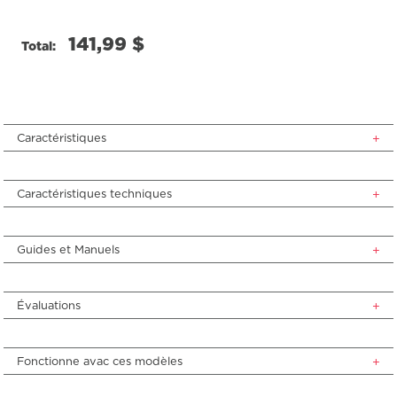
141,99 $
Total:
Caractéristiques
Caractéristiques techniques
Guides et Manuels
Évaluations
Fonctionne avac ces modèles