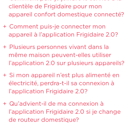
clientèle de Frigidaire pour mon
appareil confort domestique connecté?
Comment puis-je connecter mon
appareil à l’application Frigidaire 2.0?
Plusieurs personnes vivant dans la
même maison peuvent-elles utiliser
l’application 2.0 sur plusieurs appareils?
Si mon appareil n’est plus alimenté en
électricité, perdra-t-il sa connexion à
l’application Frigidaire 2.0?
Qu’advient-il de ma connexion à
l’application Frigidaire 2.0 si je change
de routeur domestique?