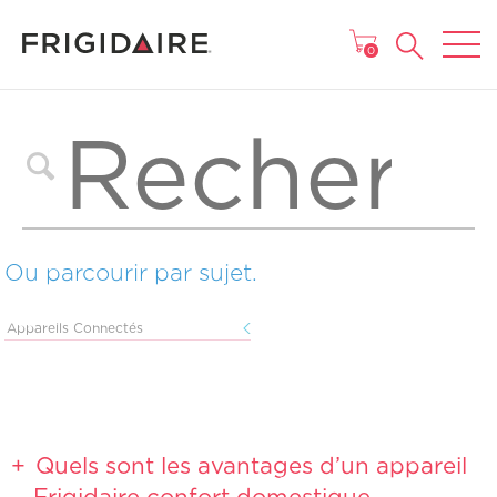
MENU
0
Ou parcourir par sujet.
Appareils Connectés
Quels sont les avantages d’un appareil
Frigidaire confort domestique