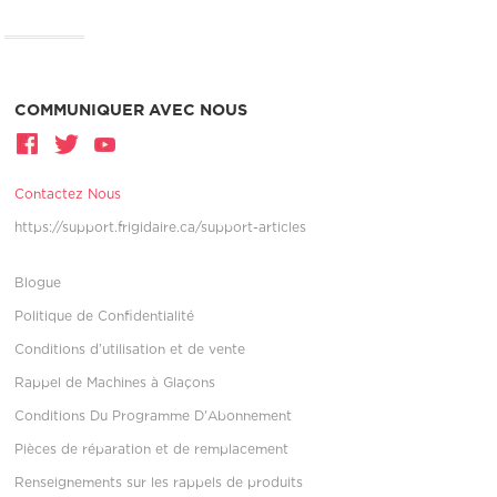
COMMUNIQUER AVEC NOUS
Contactez Nous
https://support.frigidaire.ca/support-articles
Blogue
Politique de Confidentialité
Conditions d’utilisation et de vente
Rappel de Machines à Glaçons
Conditions Du Programme D'Abonnement
Pièces de réparation et de remplacement
Renseignements sur les rappels de produits