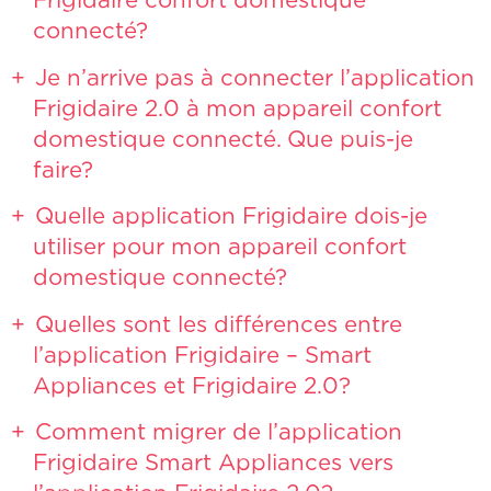
connecté?
Je n’arrive pas à connecter l’application
Frigidaire 2.0 à mon appareil confort
domestique connecté. Que puis-je
faire?
Quelle application Frigidaire dois-je
utiliser pour mon appareil confort
domestique connecté?
Quelles sont les différences entre
l’application Frigidaire – Smart
Appliances et Frigidaire 2.0?
Comment migrer de l’application
Frigidaire Smart Appliances vers