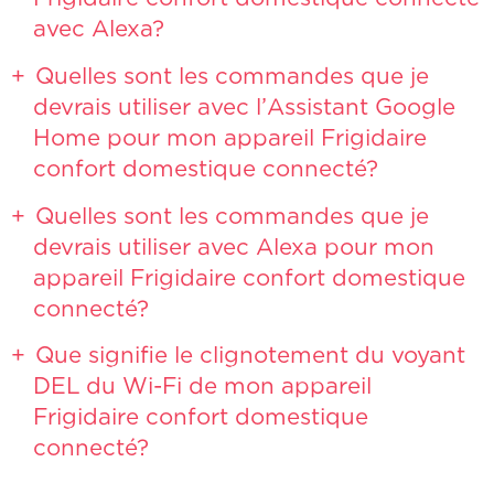
avec Alexa?
Quelles sont les commandes que je
devrais utiliser avec l’Assistant Google
Home pour mon appareil Frigidaire
confort domestique connecté?
Quelles sont les commandes que je
devrais utiliser avec Alexa pour mon
appareil Frigidaire confort domestique
connecté?
Que signifie le clignotement du voyant
DEL du Wi-Fi de mon appareil
Frigidaire confort domestique
connecté?