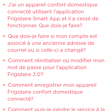
J’ai un appareil confort domestique
connecté utilisant l’application
Frigidaire Smart App et il a cessé de
fonctionner. Que dois-je faire?
Que dois-je faire si mon compte est
associé à une ancienne adresse de
courriel ou si celle-ci a changé?
Comment réinitialiser ou modifier mon
mot de passe pour l’application
Frigidaire 2.0?
Comment enregistrer mon appareil
Frigidaire confort domestique
connecté?
Comment puis-je joindre le service à la