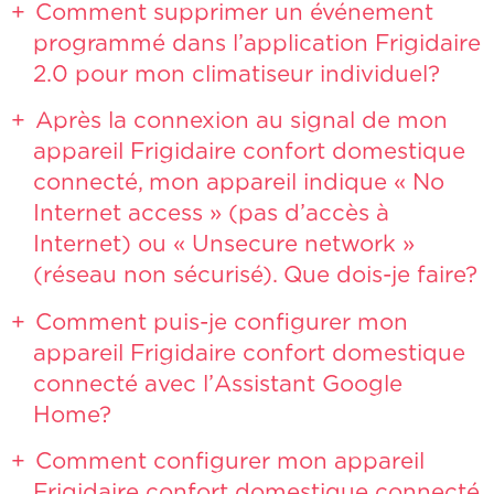
Comment supprimer un événement
programmé dans l’application Frigidaire
2.0 pour mon climatiseur individuel?
Après la connexion au signal de mon
appareil Frigidaire confort domestique
connecté, mon appareil indique « No
Internet access » (pas d’accès à
Internet) ou « Unsecure network »
(réseau non sécurisé). Que dois-je faire?
Comment puis-je configurer mon
appareil Frigidaire confort domestique
connecté avec l’Assistant Google
Home?
Comment configurer mon appareil
Frigidaire confort domestique connecté