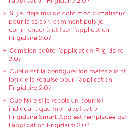
l’application Frigidaire 2.0?
Si j’ai déjà mis de côté mon climatiseur
pour la saison, comment puis-je
commencer à utiliser l’application
Frigidaire 2.0?
Combien coûte l’application Frigidaire
2.0?
Quelle est la configuration matérielle et
logicielle requise pour l’application
Frigidaire 2.0?
Que faire si je reçois un courriel
indiquant que mon application
Frigidaire Smart App est remplacée par
l’application Frigidaire 2.0?