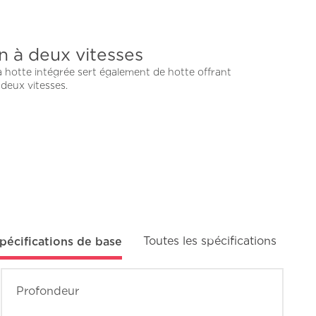
on à deux vitesses
 hotte intégrée sert également de hotte offrant
 deux vitesses.
pécifications de base
Toutes les spécifications
Profondeur