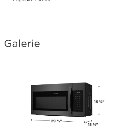
Galerie