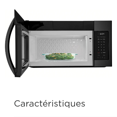
Caractéristiques