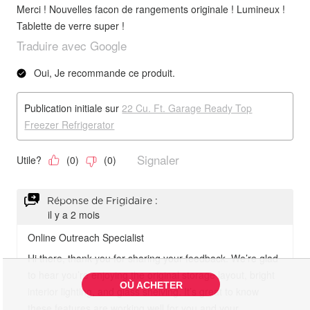
OÙ ACHETER