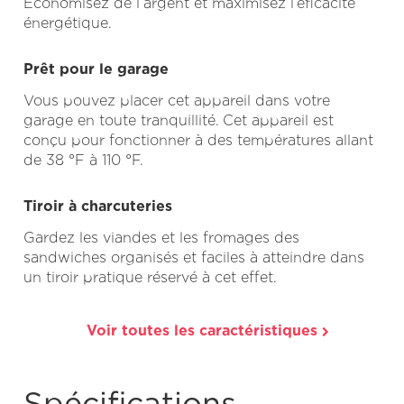
Économisez de l’argent et maximisez l’eficacité
énergétique.
Prêt pour le garage
Vous pouvez placer cet appareil dans votre
garage en toute tranquillité. Cet appareil est
conçu pour fonctionner à des températures allant
de 38 °F à 110 °F.
Tiroir à charcuteries
Gardez les viandes et les fromages des
sandwiches organisés et faciles à atteindre dans
un tiroir pratique réservé à cet effet.
Voir toutes les caractéristiques
Spécifications