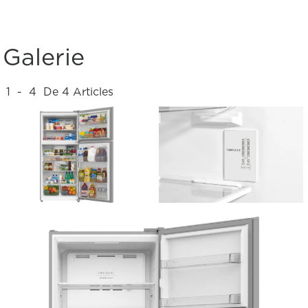
Galerie
1
-
4
De
4
Articles