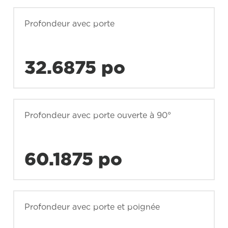
Profondeur avec porte
32.6875 po
Profondeur avec porte ouverte à 90°
60.1875 po
Profondeur avec porte et poignée