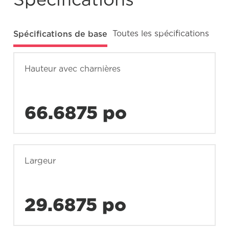
Spécifications de base
Toutes les spécifications
Hauteur avec charnières
66.6875 po
Largeur
29.6875 po