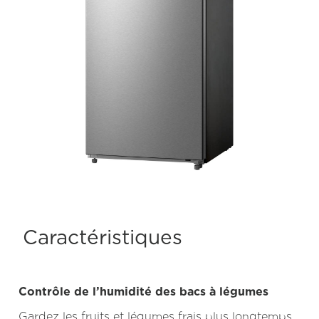
Caractéristiques
Contrôle de l’humidité des bacs à légumes
Gardez les fruits et légumes frais plus longtemps,