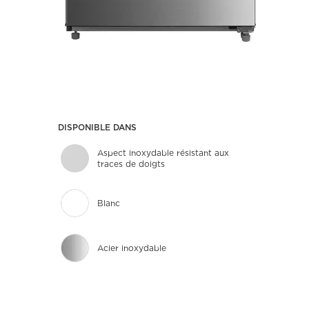
DISPONIBLE DANS
Aspect inoxydable résistant aux
traces de doigts
Blanc
Acier inoxydable