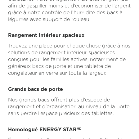
afin de gaspiller moins et d’économiser de l’argent
grâce à notre contrôle de l’humidité des bacs à
légumes avec support de rouleau.
Rangement intérieur spacieux
Trouvez une place pour chaque chose grâce à nos
solutions de rangement intérieur spacieuses
conçues pour les familles actives, notamment de
généreux bacs de porte et une tablette de
congélateur en verre sur toute la largeur.
Grands bacs de porte
Nos grands bacs offrent plus d’espace de
rangement et d’organisation au niveau de la porte,
sans perdre l’espace précieux des tablettes.
Homologué ENERGY STAR
MD