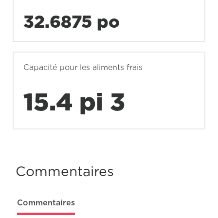
32.6875 po
Capacité pour les aliments frais
15.4 pi 3
Commentaires
Commentaires