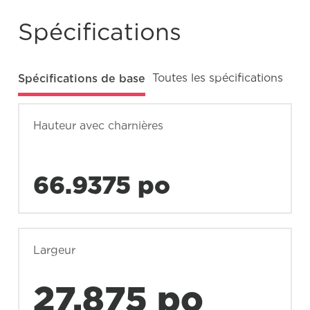
Spécifications
Spécifications de base
Toutes les spécifications
Hauteur avec charnières
66.9375 po
Largeur
27.875 po