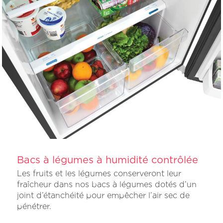
Bacs à légumes à humidité contrôlée
Les fruits et les légumes conserveront leur
fraîcheur dans nos bacs à légumes dotés d’un
joint d’étanchéité pour empêcher l’air sec de
pénétrer.