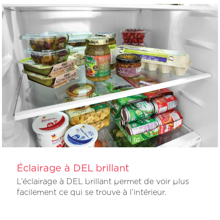
Éclairage à DEL brillant
L’éclairage à DEL brillant permet de voir plus
facilement ce qui se trouve à l’intérieur.