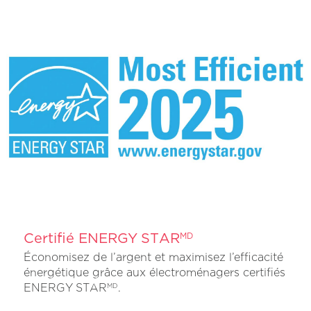
Certifié ENERGY STAR
MD
Économisez de l’argent et maximisez l’efficacité
énergétique grâce aux électroménagers certifiés
ENERGY STAR
.
MD