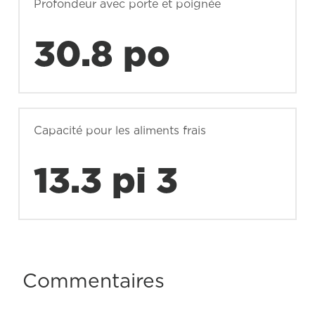
Profondeur avec porte et poignée
30.8 po
Capacité pour les aliments frais
13.3 pi 3
Commentaires