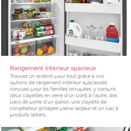
Rangement intérieur spacieux
Trouvez un endroit pour tout grâce à nos
options de rangement intérieur spacieuses
conçues pour les familles occupées, y compris
deux clayettes en verre d’un bord à l’autre, des
bacs de porte d’un gallon, une clayette de
congélateur grillagée pleine largeur et un bac à
produits laitiers.