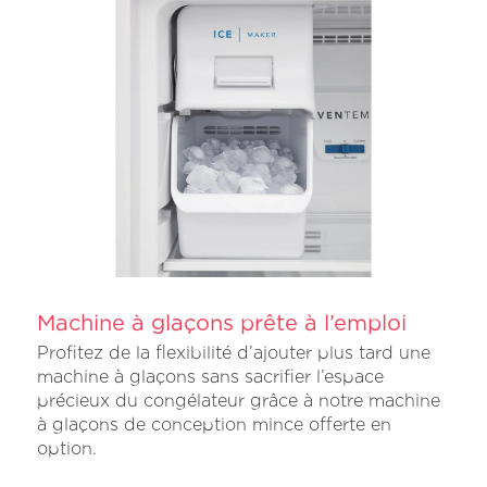
Machine à glaçons prête à l’emploi
Profitez de la flexibilité d’ajouter plus tard une
machine à glaçons sans sacrifier l’espace
précieux du congélateur grâce à notre machine
à glaçons de conception mince offerte en
option.