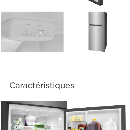
Caractéristiques