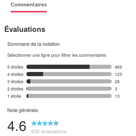
Commentaires