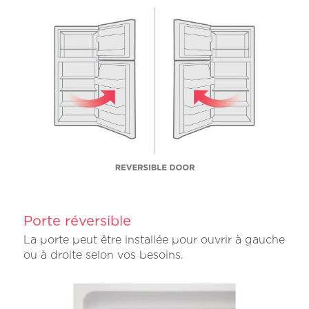
Porte réversible
La porte peut être installée pour ouvrir à gauche
ou à droite selon vos besoins.