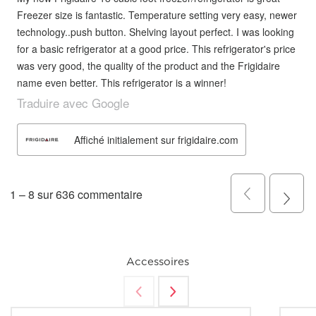
Accessoires