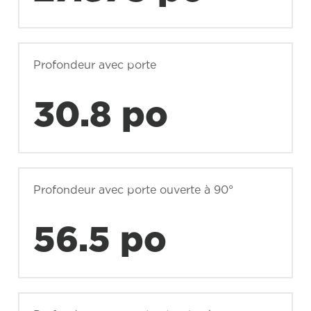
Profondeur avec porte
30.8 po
Profondeur avec porte ouverte à 90°
56.5 po