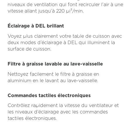
niveaux de ventilation qui font recirculer l’air à une
vitesse allant jusqu’à 220 pi³/min.
Éclairage à DEL brillant
Voyez plus clairement votre table de cuisson avec
deux modes d’éclairage à DEL qui illuminent la
surface de cuisson.
Filtre à graisse lavable au lave-vaisselle
Nettoyez facilement le filtre à graisse en
aluminium en le lavant au lave-vaisselle.
Commandes tactiles électroniques
Contrôlez rapidement la vitesse du ventilateur et
les niveaux d’éclairage avec les commandes
tactiles électroniques.