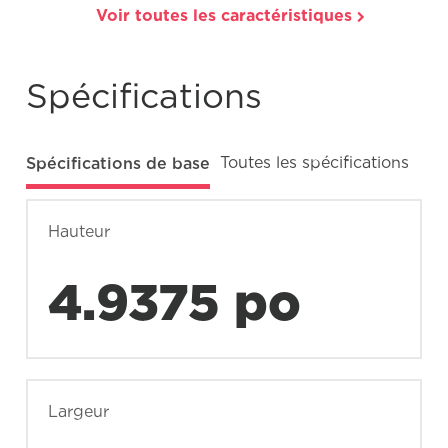
Voir toutes les caractéristiques
Spécifications
Spécifications de base
Toutes les spécifications
Hauteur
4.9375 po
Largeur