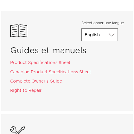
Sélectionner une langue
Guides et manuels
Product Specifications Sheet
Canadian Product Specifications Sheet
Complete Owner's Guide
Right to Repair