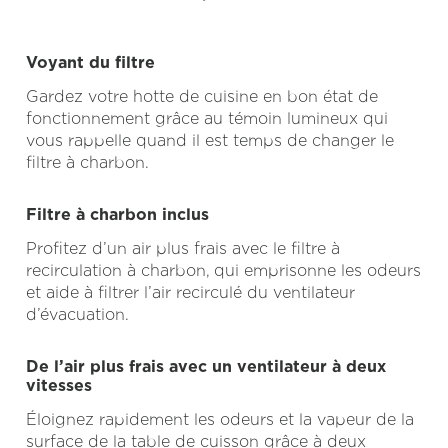
Voyant du filtre
Gardez votre hotte de cuisine en bon état de
fonctionnement grâce au témoin lumineux qui
vous rappelle quand il est temps de changer le
filtre à charbon.
Filtre à charbon inclus
Profitez d’un air plus frais avec le filtre à
recirculation à charbon, qui emprisonne les odeurs
et aide à filtrer l’air recirculé du ventilateur
d’évacuation.
De l’air plus frais avec un ventilateur à deux
vitesses
Éloignez rapidement les odeurs et la vapeur de la
surface de la table de cuisson grâce à deux