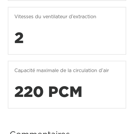
Vitesses du ventilateur d’extraction
2
Capacité maximale de la circulation d’air
220 PCM