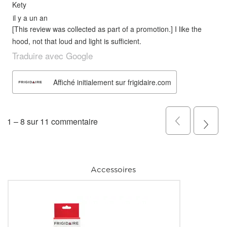
Accessoires