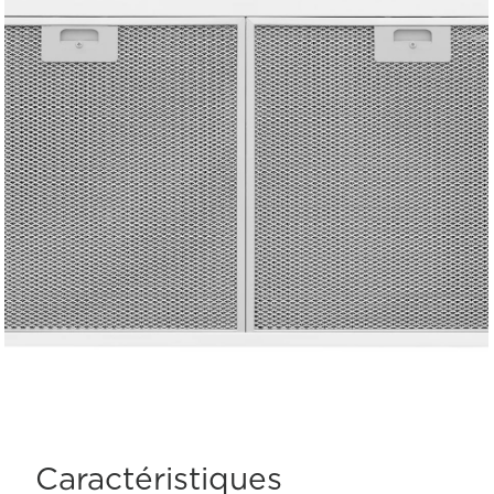
Caractéristiques