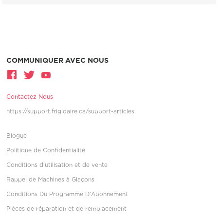
COMMUNIQUER AVEC NOUS
Contactez Nous
https://support.frigidaire.ca/support-articles
Blogue
Politique de Confidentialité
Conditions d’utilisation et de vente
Rappel de Machines à Glaçons
Conditions Du Programme D'Abonnement
Pièces de réparation et de remplacement