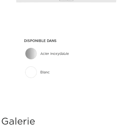
DISPONIBLE DANS
Acier inoxydable
Blanc
Galerie