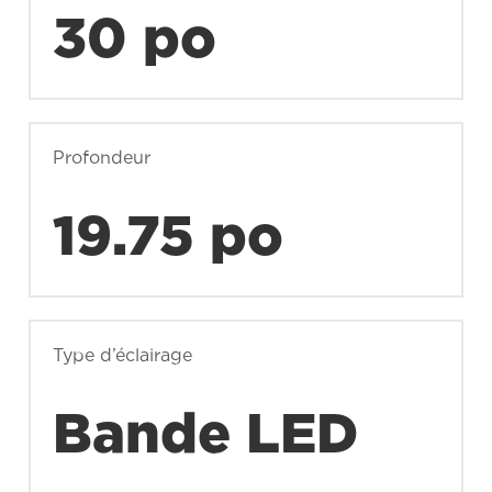
30 po
Profondeur
19.75 po
Type d’éclairage
Bande LED