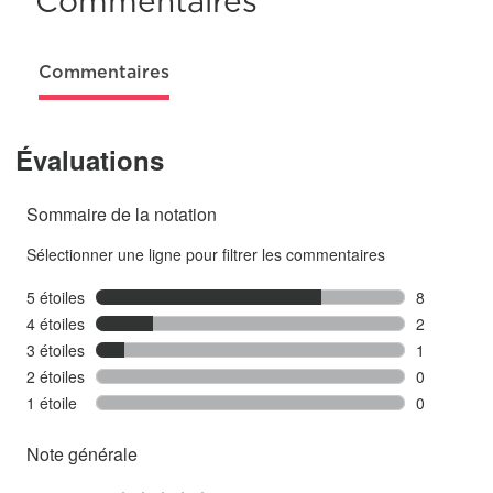
Commentaires
Commentaires