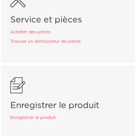
Service et pièces
Acheter des pièces
Trouver un distributeur de pièces
Enregistrer le produit
Enregistrer le produit