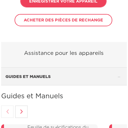
ENREGISTRER VOTRE APPAREIL
ACHETER DES PIÈCES DE RECHANGE
Assistance pour les appareils
GUIDES ET MANUELS
Guides et Manuels
Feuille de spécifications du