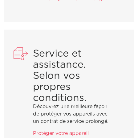
Service et
assistance.
Selon vos
propres
conditions.
Découvrez une meilleure façon
de protéger vos appareils avec
un contrat de service prolongé.
Protéger votre appareil