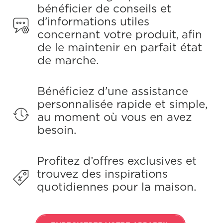
bénéficier de conseils et
d’informations utiles
concernant votre produit, afin
de le maintenir en parfait état
de marche.
Bénéficiez d’une assistance
personnalisée rapide et simple,
au moment où vous en avez
besoin.
Profitez d’offres exclusives et
trouvez des inspirations
quotidiennes pour la maison.