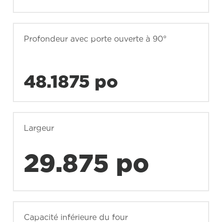
Profondeur avec porte ouverte à 90°
48.1875 po
Largeur
29.875 po
Capacité inférieure du four