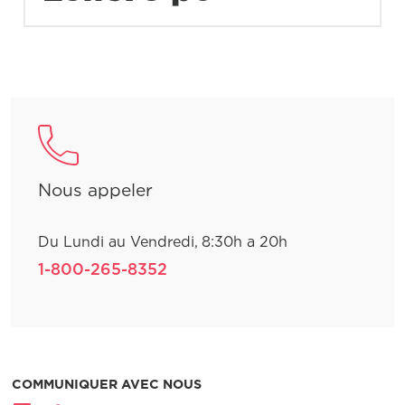
Nous appeler
Du Lundi au Vendredi, 8:30h a 20h
1-800-265-8352
COMMUNIQUER AVEC NOUS