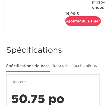
micro-
ondes
14,99 $
Ajouter au Panier
Spécifications
Spécifications de base
Toutes les spécifications
Hauteur
50.75 po