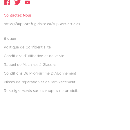
Contactez Nous
https://support.frigidaire.ca/support-articles
Blogue
Politique de Confidentialité
Conditions d’utilisation et de vente
Rappel de Machines à Glaçons
Conditions Du Programme D'Abonnement
Pièces de réparation et de remplacement
Renseignements sur les rappels de produits