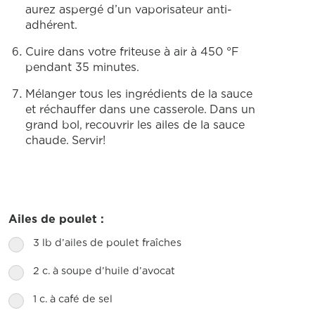
aurez aspergé d’un vaporisateur anti-
adhérent.
Cuire dans votre friteuse à air à 450 °F
pendant 35 minutes.
Mélanger tous les ingrédients de la sauce
et réchauffer dans une casserole. Dans un
grand bol, recouvrir les ailes de la sauce
chaude. Servir!
Ailes de poulet :
3 lb d’ailes de poulet fraîches
2 c. à soupe d’huile d’avocat
1 c. à café de sel