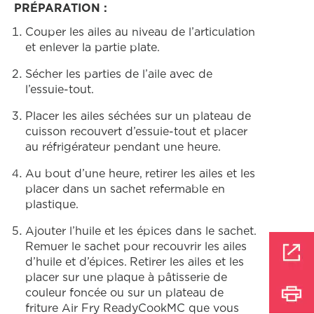
PRÉPARATION :
Couper les ailes au niveau de l’articulation
et enlever la partie plate.
Sécher les parties de l’aile avec de
l’essuie-tout.
Placer les ailes séchées sur un plateau de
cuisson recouvert d’essuie-tout et placer
au réfrigérateur pendant une heure.
Au bout d’une heure, retirer les ailes et les
placer dans un sachet refermable en
plastique.
Ajouter l’huile et les épices dans le sachet.
Remuer le sachet pour recouvrir les ailes
d’huile et d’épices. Retirer les ailes et les
placer sur une plaque à pâtisserie de
couleur foncée ou sur un plateau de
friture Air Fry ReadyCookMC que vous