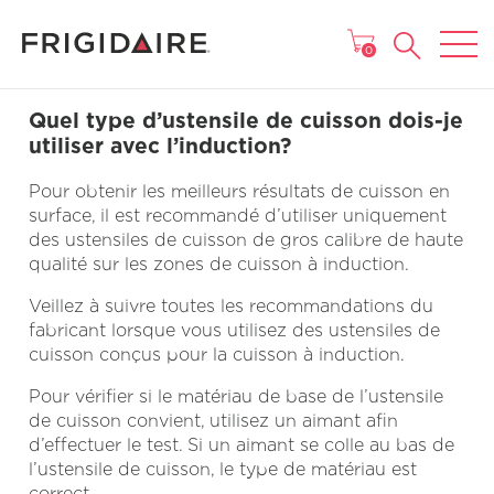
MENU
0
Quel type d’ustensile de cuisson dois-je
utiliser avec l’induction?
Pour obtenir les meilleurs résultats de cuisson en
surface, il est recommandé d’utiliser uniquement
des ustensiles de cuisson de gros calibre de haute
qualité sur les zones de cuisson à induction.
Veillez à suivre toutes les recommandations du
fabricant lorsque vous utilisez des ustensiles de
cuisson conçus pour la cuisson à induction.
Pour vérifier si le matériau de base de l’ustensile
de cuisson convient, utilisez un aimant afin
d’effectuer le test. Si un aimant se colle au bas de
l’ustensile de cuisson, le type de matériau est
correct.