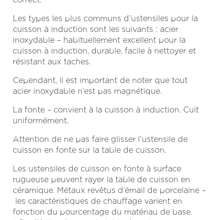
Les types les plus communs d’ustensiles pour la
cuisson à induction sont les suivants : acier
inoxydable – habituellement excellent pour la
cuisson à induction, durable, facile à nettoyer et
résistant aux taches.
Cependant, il est important de noter que tout
acier inoxydable n’est pas magnétique.
La fonte – convient à la cuisson à induction. Cuit
uniformément.
Attention de ne pas faire glisser l’ustensile de
cuisson en fonte sur la table de cuisson.
Les ustensiles de cuisson en fonte à surface
rugueuse peuvent rayer la table de cuisson en
céramique. Métaux revêtus d’émail de porcelaine –
les caractéristiques de chauffage varient en
fonction du pourcentage du matériau de base.