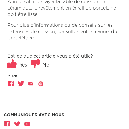
Afin d’éviter de rayer la table de cuisson en
céramique, le revêtement en émail de porcelaine
doit être lisse.
Pour plus d’informations ou de conseils sur les
ustensiles de cuisson, consultez votre manuel du
propriétaire.
Est-ce que cet article vous a été utile?
Yes
No
Share
COMMUNIQUER AVEC NOUS