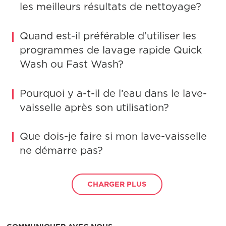
les meilleurs résultats de nettoyage?
Quand est-il préférable d’utiliser les
programmes de lavage rapide Quick
Wash ou Fast Wash?
Pourquoi y a-t-il de l’eau dans le lave-
vaisselle après son utilisation?
Que dois-je faire si mon lave-vaisselle
ne démarre pas?
CHARGER PLUS