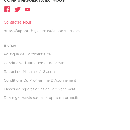
COMMUNIQUER AVEC NOUS
Contactez Nous
https://support.frigidaire.ca/support-articles
Blogue
Politique de Confidentialité
Conditions d’utilisation et de vente
Rappel de Machines à Glaçons
Conditions Du Programme D'Abonnement
Pièces de réparation et de remplacement
Renseignements sur les rappels de produits