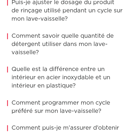
Puis-je ajuster le dosage du produit
de rinçage utilisé pendant un cycle sur
mon lave-vaisselle?
Comment savoir quelle quantité de
détergent utiliser dans mon lave-
vaisselle?
Quelle est la différence entre un
intérieur en acier inoxydable et un
intérieur en plastique?
Comment programmer mon cycle
préféré sur mon lave-vaisselle?
Comment puis-je m’assurer d’obtenir