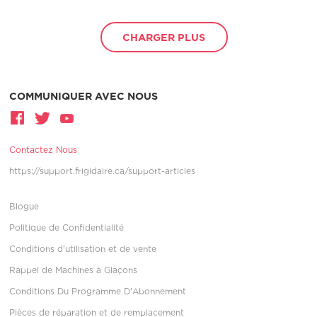
CHARGER PLUS
COMMUNIQUER AVEC NOUS
Contactez Nous
https://support.frigidaire.ca/support-articles
Blogue
Politique de Confidentialité
Conditions d’utilisation et de vente
Rappel de Machines à Glaçons
Conditions Du Programme D'Abonnement
Pièces de réparation et de remplacement