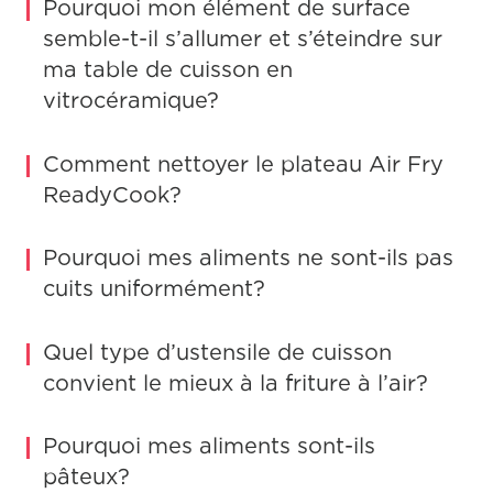
Pourquoi mon élément de surface
semble-t-il s’allumer et s’éteindre sur
ma table de cuisson en
vitrocéramique?
Comment nettoyer le plateau Air Fry
ReadyCook?
Pourquoi mes aliments ne sont-ils pas
cuits uniformément?
Quel type d’ustensile de cuisson
convient le mieux à la friture à l’air?
Pourquoi mes aliments sont-ils
pâteux?