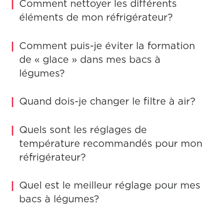
Comment nettoyer les différents
éléments de mon réfrigérateur?
Comment puis-je éviter la formation
de « glace » dans mes bacs à
légumes?
Quand dois-je changer le filtre à air?
Quels sont les réglages de
température recommandés pour mon
réfrigérateur?
Quel est le meilleur réglage pour mes
bacs à légumes?