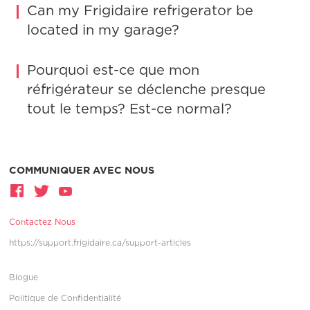
Can my Frigidaire refrigerator be
located in my garage?
Pourquoi est-ce que mon
réfrigérateur se déclenche presque
tout le temps? Est-ce normal?
COMMUNIQUER AVEC NOUS
Contactez Nous
https://support.frigidaire.ca/support-articles
Blogue
Politique de Confidentialité