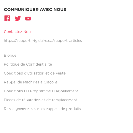
COMMUNIQUER AVEC NOUS
Contactez Nous
https://support.frigidaire.ca/support-articles
Blogue
Politique de Confidentialité
Conditions d’utilisation et de vente
Rappel de Machines à Glaçons
Conditions Du Programme D'Abonnement
Pièces de réparation et de remplacement
Renseignements sur les rappels de produits