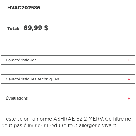
HVAC202586
69,99 $
Total:
Caractéristiques
Caractéristiques techniques
Évaluations
Testé selon la norme ASHRAE 52.2 MERV. Ce filtre ne
1
peut pas éliminer ni réduire tout allergène vivant.