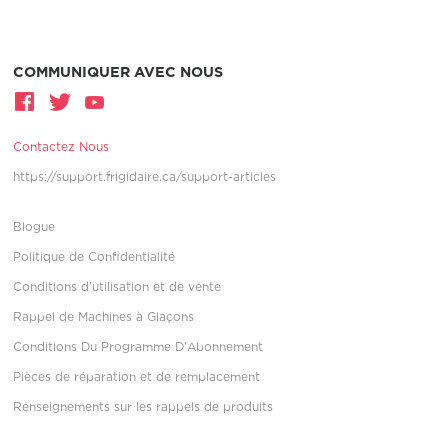
COMMUNIQUER AVEC NOUS
Contactez Nous
https://support.frigidaire.ca/support-articles
Blogue
Politique de Confidentialité
Conditions d’utilisation et de vente
Rappel de Machines à Glaçons
Conditions Du Programme D'Abonnement
Pièces de réparation et de remplacement
Renseignements sur les rappels de produits