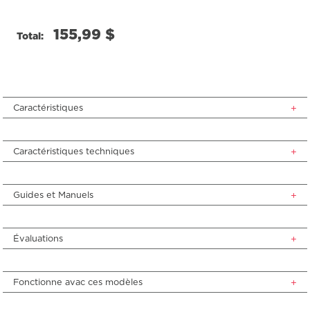
155,99 $
Total:
Caractéristiques
Caractéristiques techniques
Guides et Manuels
Évaluations
Fonctionne avac ces modèles