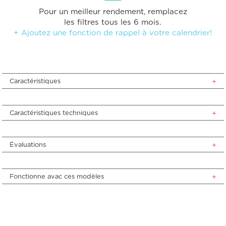
Pour un meilleur rendement, remplacez
les filtres tous les 6 mois.
+ Ajoutez une fonction de rappel à votre calendrier!
Caractéristiques
Caractéristiques techniques
Évaluations
Fonctionne avac ces modèles