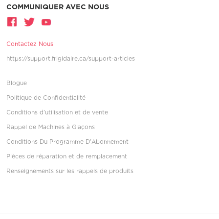
COMMUNIQUER AVEC NOUS
Contactez Nous
https://support.frigidaire.ca/support-articles
Blogue
Politique de Confidentialité
Conditions d’utilisation et de vente
Rappel de Machines à Glaçons
Conditions Du Programme D'Abonnement
Pièces de réparation et de remplacement
Renseignements sur les rappels de produits