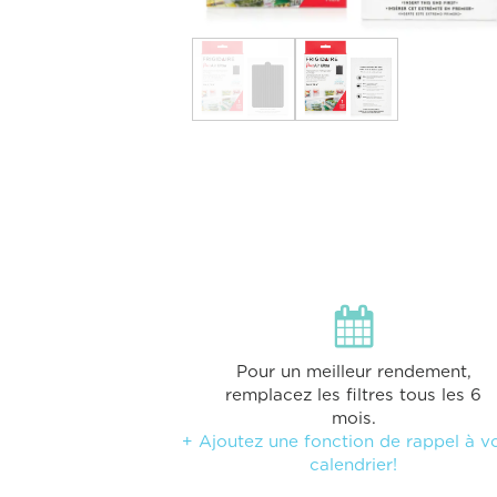
Pour un meilleur rendement,
remplacez les filtres tous les 6
mois.
+ Ajoutez une fonction de rappel à v
calendrier!