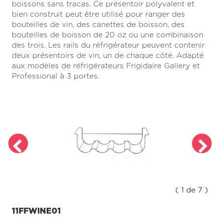
boissons sans tracas. Ce présentoir polyvalent et
bien construit peut être utilisé pour ranger des
bouteilles de vin, des canettes de boisson, des
bouteilles de boisson de 20 oz ou une combinaison
des trois. Les rails du réfrigérateur peuvent contenir
deux présentoirs de vin, un de chaque côté. Adapté
aux modèles de réfrigérateurs Frigidaire Gallery et
Professional à 3 portes.
( 1 de 7 )
11FFWINE01