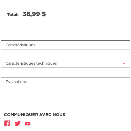
38,99 $
Total:
Caractéristiques
Caractéristiques techniques
Évaluations
COMMUNIQUER AVEC NOUS