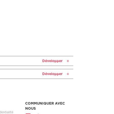
Développer
Développer
COMMUNIQUER AVEC
NOUS
dentialité