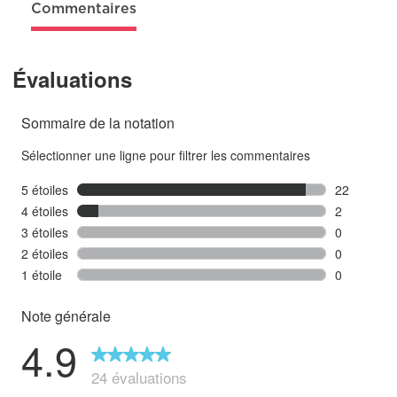
Commentaires