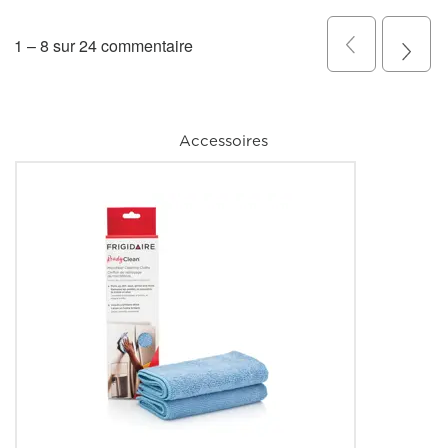
Accessoires