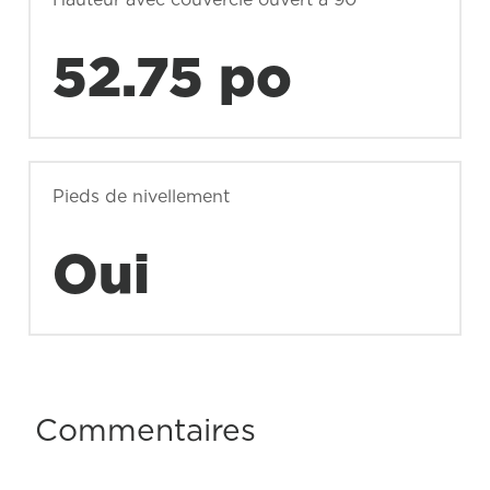
52.75 po
Pieds de nivellement
Oui
Commentaires