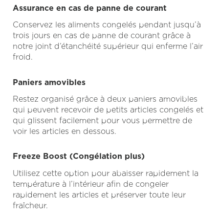
Assurance en cas de panne de courant
Conservez les aliments congelés pendant jusqu’à
trois jours en cas de panne de courant grâce à
notre joint d’étanchéité supérieur qui enferme l’air
froid.
Paniers amovibles
Restez organisé grâce à deux paniers amovibles
qui peuvent recevoir de petits articles congelés et
qui glissent facilement pour vous permettre de
voir les articles en dessous.
Freeze Boost (Congélation plus)
Utilisez cette option pour abaisser rapidement la
température à l’intérieur afin de congeler
rapidement les articles et préserver toute leur
fraîcheur.