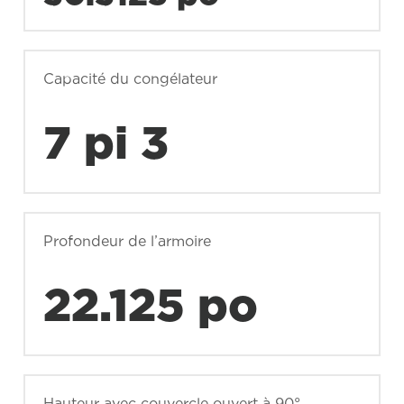
Capacité du congélateur
7 pi 3
Profondeur de l’armoire
22.125 po
Hauteur avec couvercle ouvert à 90°