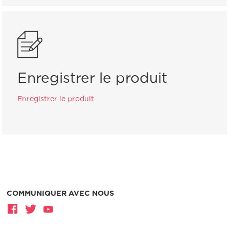
Enregistrer le produit
Enregistrer le produit
COMMUNIQUER AVEC NOUS