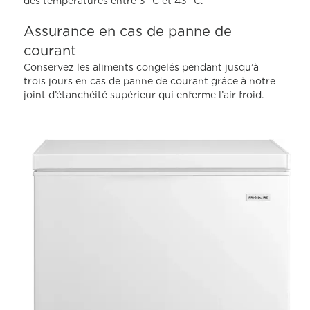
des températures entre 3 °C et 43 °C.
Assurance en cas de panne de
courant
Conservez les aliments congelés pendant jusqu’à
trois jours en cas de panne de courant grâce à notre
joint d’étanchéité supérieur qui enferme l’air froid.