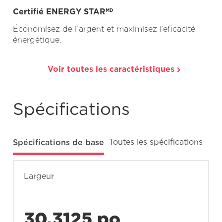
Certifié ENERGY STAR
MD
Économisez de l’argent et maximisez l’eficacité
énergétique.
Voir toutes les caractéristiques
Spécifications
Spécifications de base
Toutes les spécifications
Largeur
30.3125 po