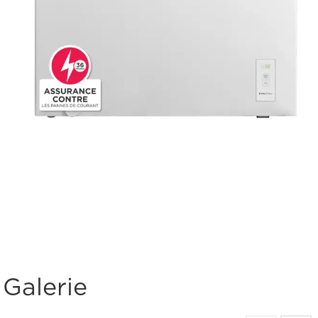
Galerie