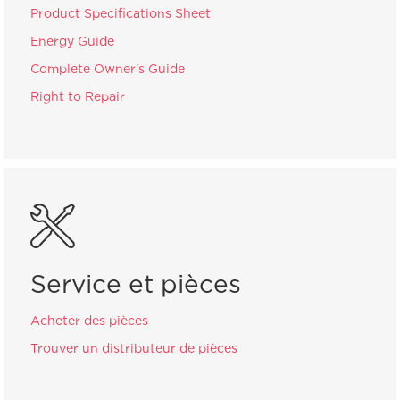
Product Specifications Sheet
Energy Guide
Complete Owner's Guide
Right to Repair
Service et pièces
Acheter des pièces
Trouver un distributeur de pièces