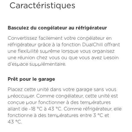
Caractéristiques
Basculez du congélateur au réfrigérateur
Convertissez facilement votre congélateur en
réfrigérateur grâce à la fonction DualChill offrant
une flexibilité suprême lorsque vous organisez
une réunion chez vous ou que vous avez besoin
d’espace supplémentaire.
Prêt pour le garage
Placez cette unité dans votre garage sans vous
préoccuper. Comme congélateur, cette unité est
conçue pour fonctionner à des températures
allant de -18 °C à 43 °C. Comme réfrigérateur, elle
fonctionne à des températures entre 3 °C et
43 °C.