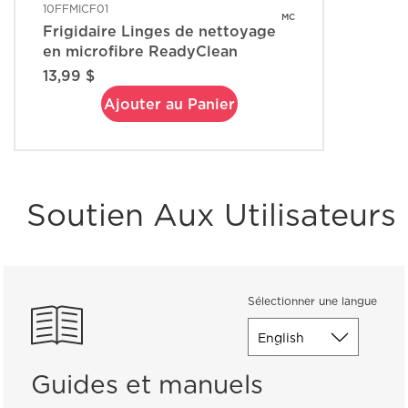
10FFMICF01
MC
Frigidaire Linges de nettoyage
en microfibre ReadyClean
13,99 $
Ajouter au Panier
Soutien Aux Utilisateurs
Sélectionner une langue
Guides et manuels