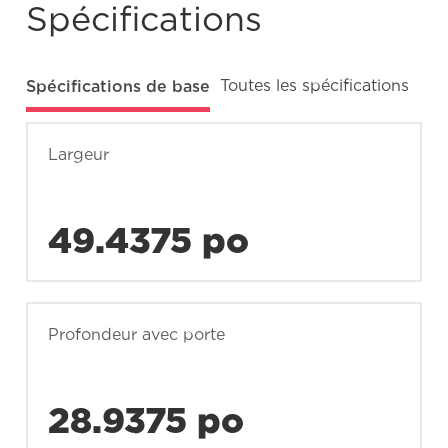
Spécifications
Spécifications de base
Toutes les spécifications
Largeur
49.4375 po
Profondeur avec porte
28.9375 po