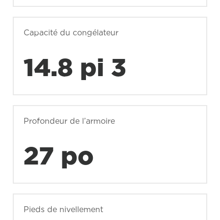
Capacité du congélateur
14.8 pi 3
Profondeur de l’armoire
27 po
Pieds de nivellement