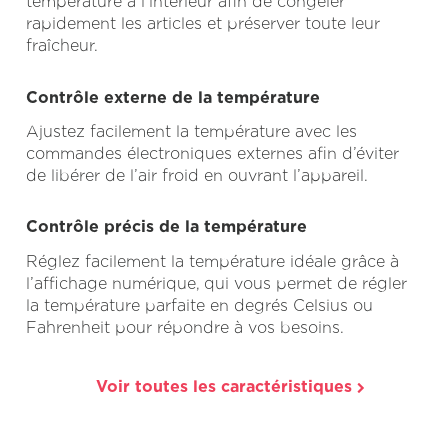
température à l’intérieur afin de congeler
rapidement les articles et préserver toute leur
fraîcheur.
Contrôle externe de la température
Ajustez facilement la température avec les
commandes électroniques externes afin d’éviter
de libérer de l’air froid en ouvrant l’appareil.
Contrôle précis de la température
Réglez facilement la température idéale grâce à
l’affichage numérique, qui vous permet de régler
la température parfaite en degrés Celsius ou
Fahrenheit pour répondre à vos besoins.
Voir toutes les caractéristiques