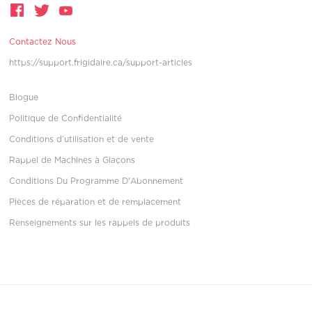
Contactez Nous
https://support.frigidaire.ca/support-articles
Blogue
Politique de Confidentialité
Conditions d’utilisation et de vente
Rappel de Machines à Glaçons
Conditions Du Programme D'Abonnement
Pièces de réparation et de remplacement
Renseignements sur les rappels de produits