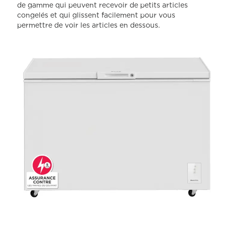
de gamme qui peuvent recevoir de petits articles
congelés et qui glissent facilement pour vous
permettre de voir les articles en dessous.