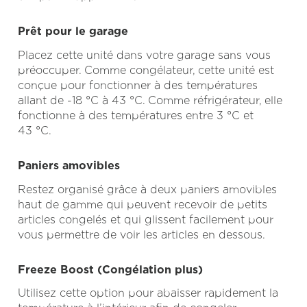
Prêt pour le garage
Placez cette unité dans votre garage sans vous
préoccuper. Comme congélateur, cette unité est
conçue pour fonctionner à des températures
allant de -18 °C à 43 °C. Comme réfrigérateur, elle
fonctionne à des températures entre 3 °C et
43 °C.
Paniers amovibles
Restez organisé grâce à deux paniers amovibles
haut de gamme qui peuvent recevoir de petits
articles congelés et qui glissent facilement pour
vous permettre de voir les articles en dessous.
Freeze Boost (Congélation plus)
Utilisez cette option pour abaisser rapidement la