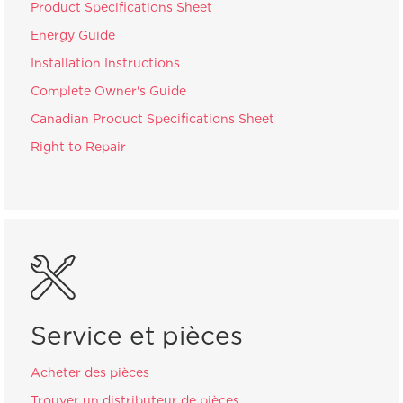
Product Specifications Sheet
Energy Guide
Installation Instructions
Complete Owner's Guide
Canadian Product Specifications Sheet
Right to Repair
Service et pièces
Acheter des pièces
Trouver un distributeur de pièces