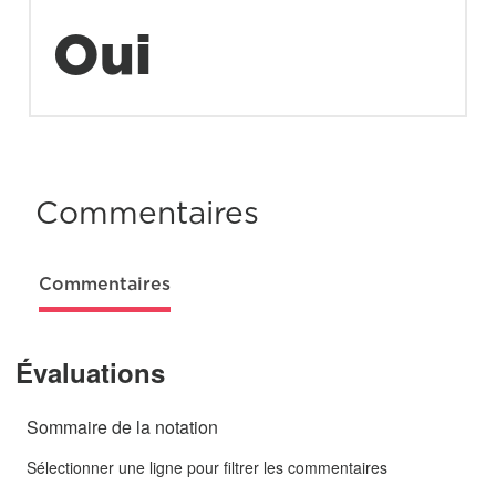
Oui
Commentaires
Commentaires