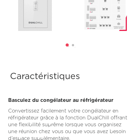
Caractéristiques
Basculez du congélateur au réfrigérateur
Convertissez facilement votre congélateur en
réfrigérateur grâce à la fonction DualChill offrant
une flexibilité suprême lorsque vous organisez
une réunion chez vous ou que vous avez besoin
d’espace supplémentaire.