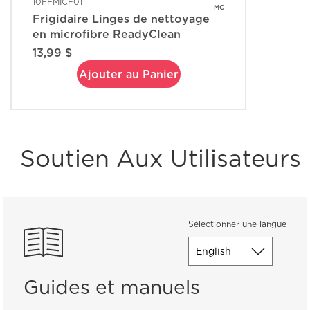
10FFMICF01
MC
Frigidaire Linges de nettoyage
en microfibre ReadyClean
13,99 $
Ajouter au Panier
Soutien Aux Utilisateurs
Sélectionner une langue
Guides et manuels