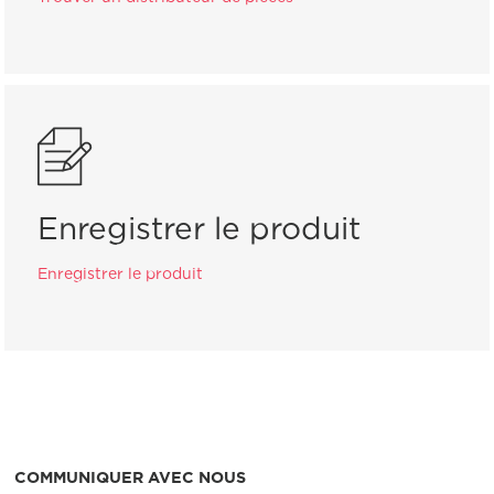
Enregistrer le produit
Enregistrer le produit
COMMUNIQUER AVEC NOUS