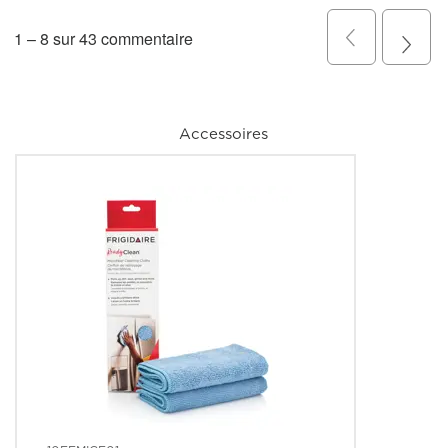
Accessoires