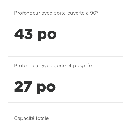
Profondeur avec porte ouverte à 90°
43 po
Profondeur avec porte et poignée
27 po
Capacité totale