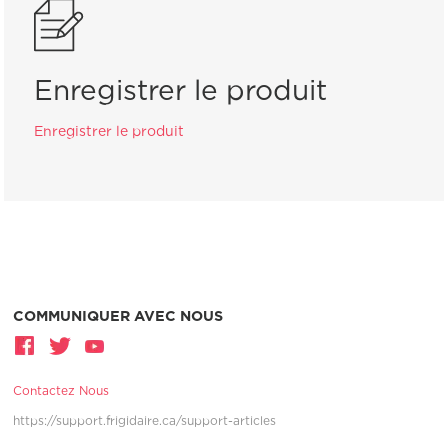
Enregistrer le produit
Enregistrer le produit
COMMUNIQUER AVEC NOUS
Contactez Nous
https://support.frigidaire.ca/support-articles