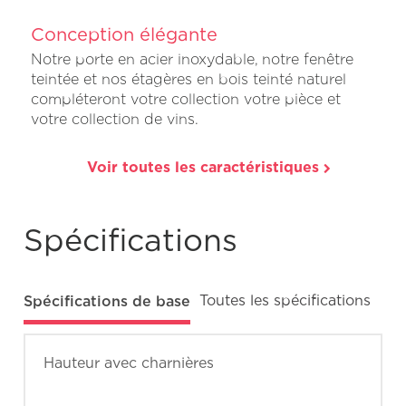
Conception élégante
Notre porte en acier inoxydable, notre fenêtre
teintée et nos étagères en bois teinté naturel
compléteront votre collection votre pièce et
votre collection de vins.
Voir toutes les caractéristiques
Spécifications
Spécifications de base
Toutes les spécifications
Hauteur avec charnières