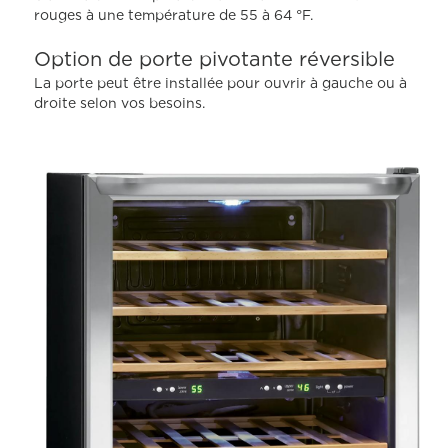
rouges à une température de 55 à 64 °F.
Option de porte pivotante réversible
La porte peut être installée pour ouvrir à gauche ou à
droite selon vos besoins.