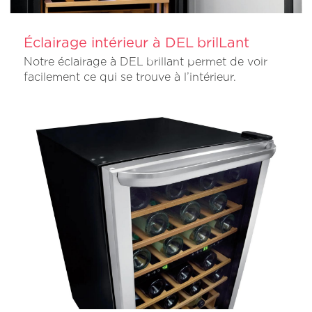
Éclairage intérieur à DEL brilLant
Notre éclairage à DEL brillant permet de voir
facilement ce qui se trouve à l’intérieur.