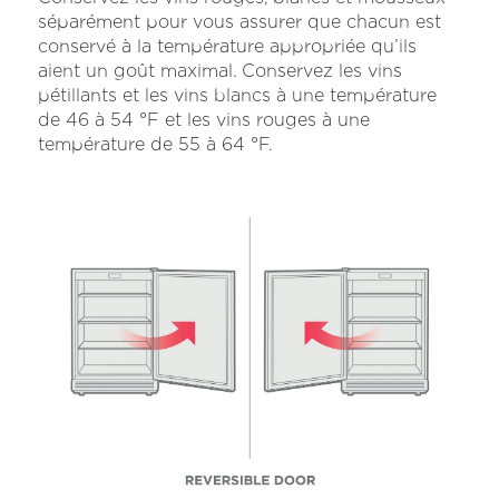
séparément pour vous assurer que chacun est
conservé à la température appropriée qu’ils
aient un goût maximal. Conservez les vins
pétillants et les vins blancs à une température
de 46 à 54 °F et les vins rouges à une
température de 55 à 64 °F.