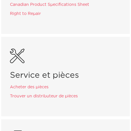
Canadian Product Specifications Sheet
Right to Repair
Service et pièces
Acheter des pièces
Trouver un distributeur de pièces