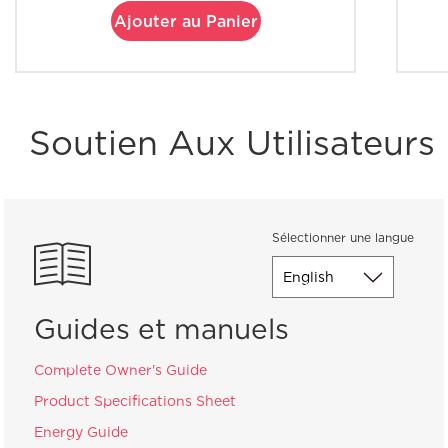
Ajouter au Panier
Soutien Aux Utilisateurs
Sélectionner une langue
Guides et manuels
Complete Owner's Guide
Product Specifications Sheet
Energy Guide