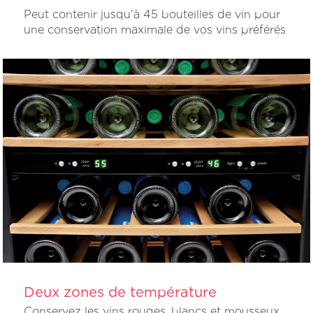
Peut contenir jusqu’à 45 bouteilles de vin pour
une conservation maximale de vos vins préférés
Deux zones de température
Conservez les vins rouges, blancs et mousseux