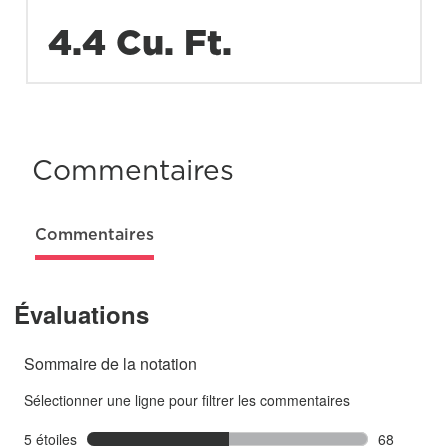
4.4 Cu. Ft.
Commentaires
Commentaires