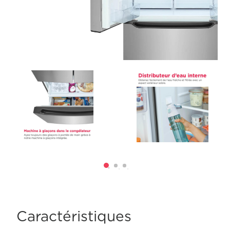
Caractéristiques