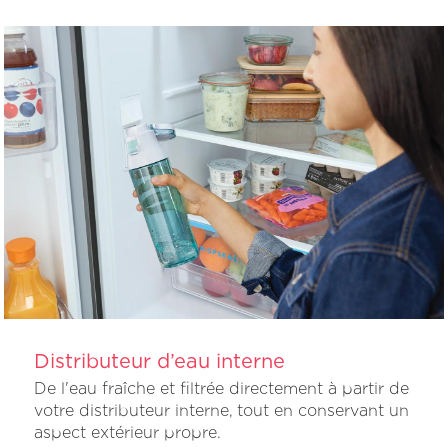
Distributeur d’eau interne
De l'eau fraîche et filtrée directement à partir de
votre distributeur interne, tout en conservant un
aspect extérieur propre.