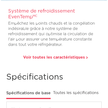
Système de refroidissement
EvenTemp
MC
Empêchez les points chauds et la congélation
indésirable grâce à notre système de
refroidissement qui optimise la circulation de
l'air pour assurer une température constante
dans tout votre réfrigérateur.
Voir toutes les caractéristiques
Spécifications
Spécifications de base
Toutes les spécifications