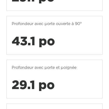
Profondeur avec porte ouverte à 90°
43.1 po
Profondeur avec porte et poignée
29.1 po