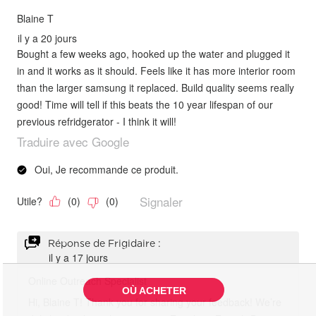
OÙ ACHETER