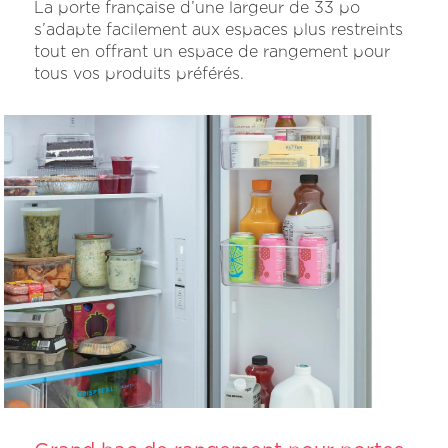
La porte française d’une largeur de 33 po
s’adapte facilement aux espaces plus restreints
tout en offrant un espace de rangement pour
tous vos produits préférés.