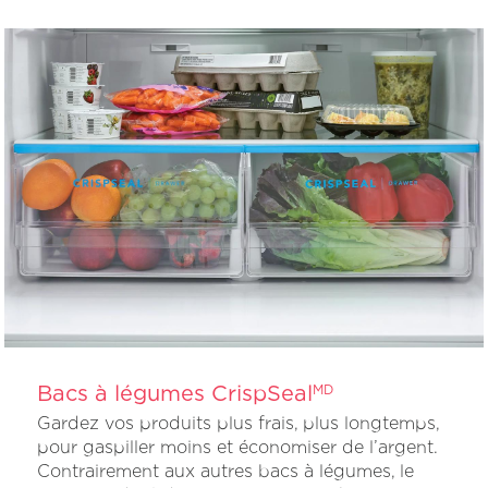
Bacs à légumes CrispSeal
MD
Gardez vos produits plus frais, plus longtemps,
pour gaspiller moins et économiser de l’argent.
Contrairement aux autres bacs à légumes, le