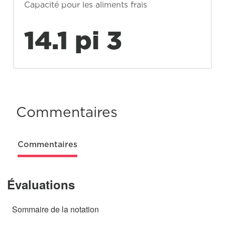
Capacité pour les aliments frais
14.1 pi 3
Commentaires
Commentaires