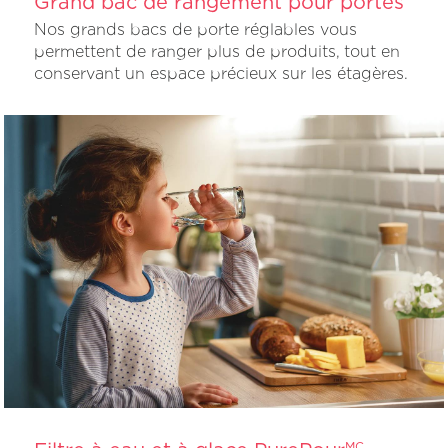
Grand bac de rangement pour portes
Nos grands bacs de porte réglables vous
permettent de ranger plus de produits, tout en
conservant un espace précieux sur les étagères.
MC