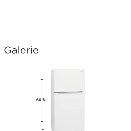
Galerie