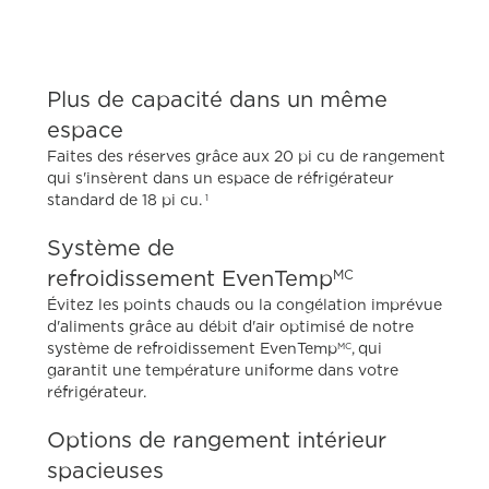
Plus de capacité dans un même
espace
Faites des réserves grâce aux 20 pi cu de rangement
qui s'insèrent dans un espace de réfrigérateur
standard de 18 pi cu.
1
Système de
refroidissement EvenTemp
MC
Évitez les points chauds ou la congélation imprévue
d'aliments grâce au débit d'air optimisé de notre
système de refroidissement EvenTemp
, qui
MC
garantit une température uniforme dans votre
réfrigérateur.
Options de rangement intérieur
spacieuses