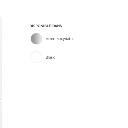
DISPONIBLE DANS
Acier inoxydable
Blanc