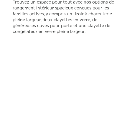
Trouvez un espace pour tout avec nos options de
rangement intérieur spacieux conçues pour les
familles actives, y compris un tiroir à charcuterie
pleine largeur, deux clayettes en verre, de
généreuses cuves pour porte et une clayette de
congélateur en verre pleine largeur.