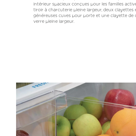
intérieur spacieux conçues pour les familles activ
tiroir à charcuterie pleine largeur, deux clayettes 
généreuses cuves pour porte et une clayette de 
verre pleine largeur.