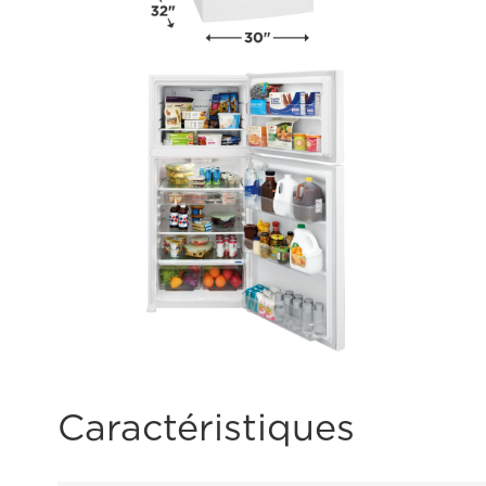
Caractéristiques