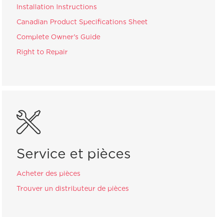
Installation Instructions
Canadian Product Specifications Sheet
Complete Owner's Guide
Right to Repair
Service et pièces
Acheter des pièces
Trouver un distributeur de pièces