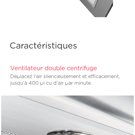
Caractéristiques
Ventilateur double centrifuge
Déplacez l'air silencieusement et efficacement,
jusqu'à 400 pi cu d'air par minute.