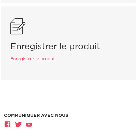
Enregistrer le produit
Enregistrer le produit
COMMUNIQUER AVEC NOUS