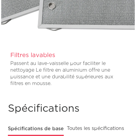
Filtres lavables
Passent au lave-vaisselle pour faciliter le
nettoyage Le filtre en aluminium offre une
puissance et une durabilité supérieures aux
filtres en mousse.
Spécifications
Spécifications de base
Toutes les spécifications