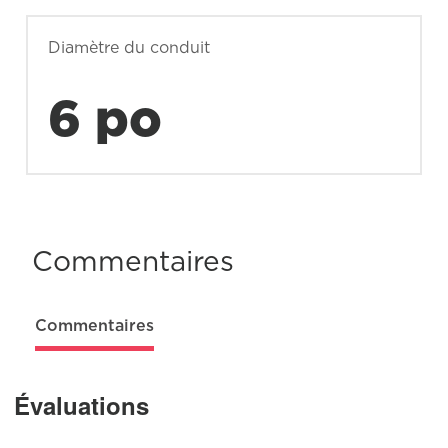
Diamètre du conduit
6 po
Commentaires
Commentaires