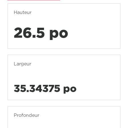
Hauteur
26.5 po
Largeur
35.34375 po
Profondeur