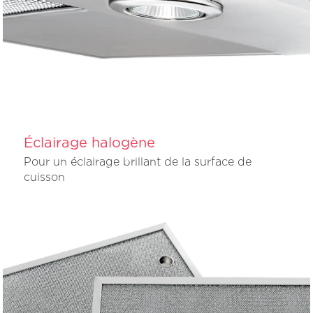
Éclairage halogène
Pour un éclairage brillant de la surface de
cuisson