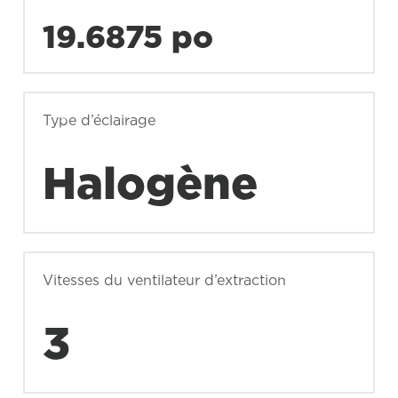
19.6875 po
Type d’éclairage
Halogène
Vitesses du ventilateur d’extraction
3