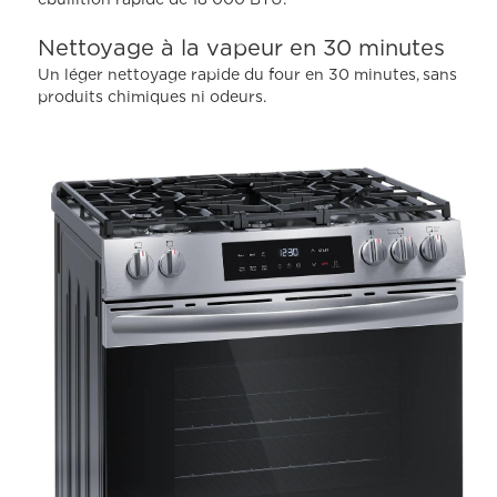
Nettoyage à la vapeur en 30 minutes
Un léger nettoyage rapide du four en 30 minutes, sans
produits chimiques ni odeurs.