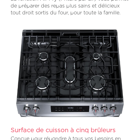
de préparer des repas plus sains et délicieux
tout droit sortis du four, pour toute la famille.
Surface de cuisson à cinq brûleurs
Conçue pour répondre à tous vos besoins en