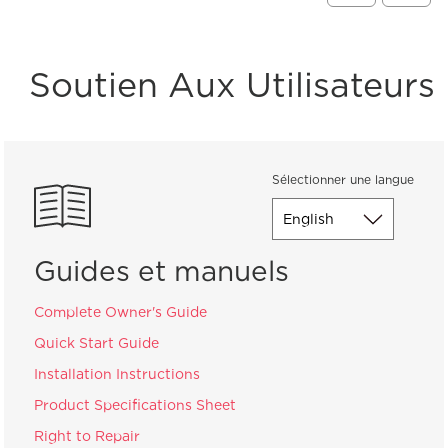
Soutien Aux Utilisateurs
Sélectionner une langue
Guides et manuels
Complete Owner's Guide
Quick Start Guide
Installation Instructions
Product Specifications Sheet
Right to Repair