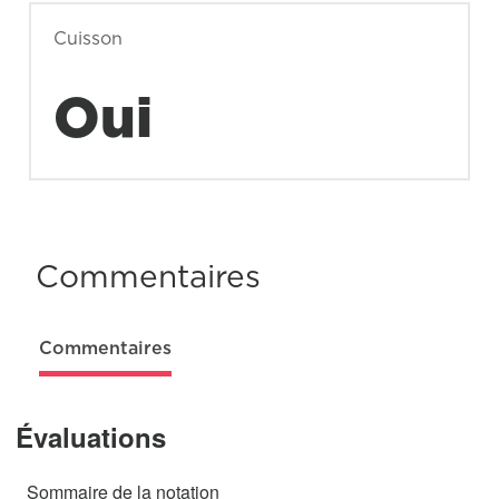
Cuisson
Oui
Commentaires
Commentaires