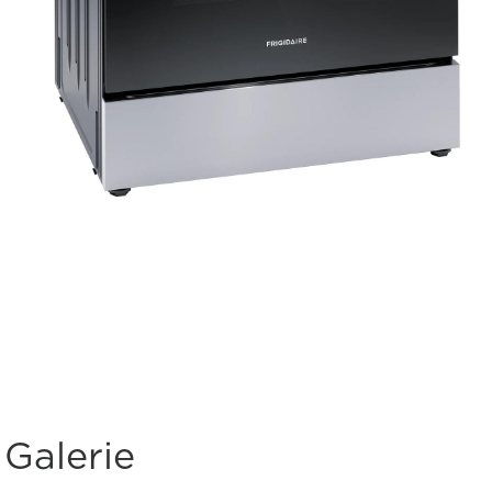
Galerie