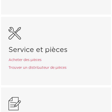
Service et pièces
Acheter des pièces
Trouver un distributeur de pièces