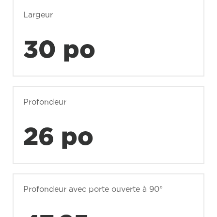
Largeur
30 po
Profondeur
26 po
Profondeur avec porte ouverte à 90°