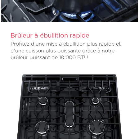
Brûleur à ébullition rapide
Profitez d’une mise à ébullition plus rapide et
d’une cuisson plus puissante grâce à notre
brûleur puissant de 18 000 BTU.