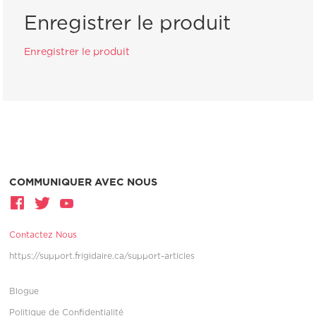
Enregistrer le produit
Enregistrer le produit
COMMUNIQUER AVEC NOUS
Contactez Nous
https://support.frigidaire.ca/support-articles
Blogue
Politique de Confidentialité