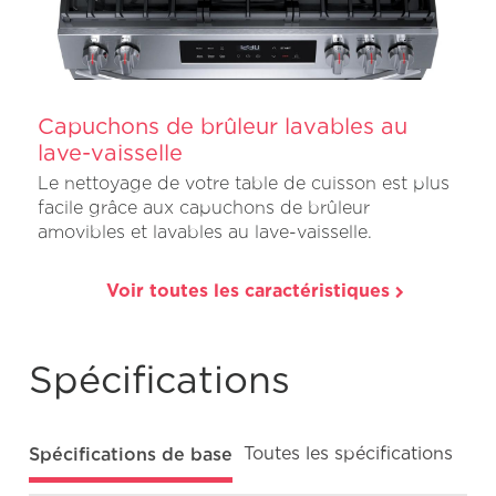
Capuchons de brûleur lavables au
lave-vaisselle
Le nettoyage de votre table de cuisson est plus
facile grâce aux capuchons de brûleur
amovibles et lavables au lave-vaisselle.
Voir toutes les caractéristiques
Spécifications
Spécifications de base
Toutes les spécifications