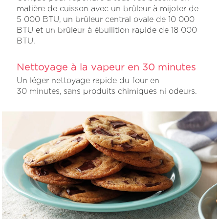
matière de cuisson avec un brûleur à mijoter de
5 000 BTU, un brûleur central ovale de 10 000
BTU et un brûleur à ébullition rapide de 18 000
BTU.
Nettoyage à la vapeur en 30 minutes
Un léger nettoyage rapide du four en
30 minutes, sans produits chimiques ni odeurs.