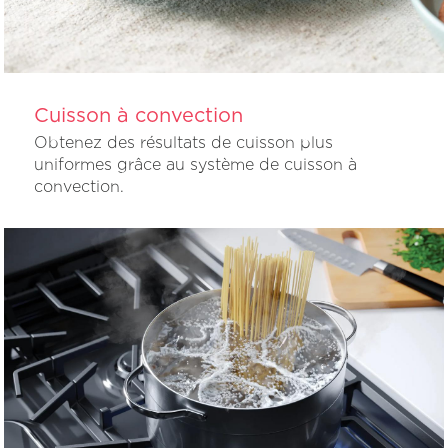
Cuisson à convection
Obtenez des résultats de cuisson plus
uniformes grâce au système de cuisson à
convection.