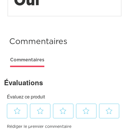
Commentaires
Commentaires