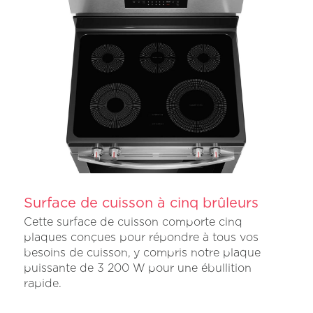
Surface de cuisson à cinq brûleurs
Cette surface de cuisson comporte cinq
plaques conçues pour répondre à tous vos
besoins de cuisson, y compris notre plaque
puissante de 3 200 W pour une ébullition
rapide.