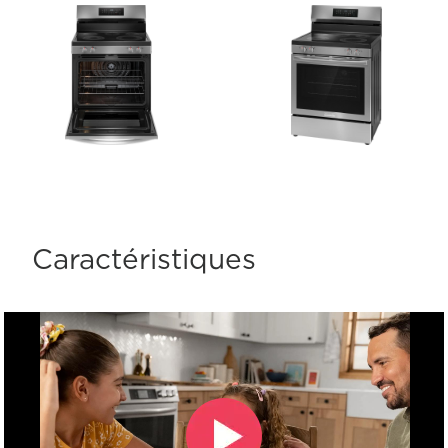
Caractéristiques