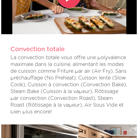
Convection totale
La convection totale vous offre une polyvalence
maximale dans la cuisine, alimentant les modes
de cuisson comme Friture par air (Air Fry), Sans
préchauffage (No Preheat), Cuisson lente (Slow
Cook), Cuisson à convection (Convection Bake),
Steam Bake (Cuisson à la vapeur), Rôtissage
par convection (Convection Roast), Steam
Roast (Rôtissage à la vapeur), Air Sous Vide et
bien plus encore!