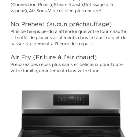
(Convection Roast), Steam Roast (Rôtissage à la
vapeur), Air Sous Vide et bien plus encore!
No Preheat (aucun préchauffage)
Plus de temps perdu à attendre que votre four chauffe
- il suffit de placer vos aliments dans le four froid et de
passer rapidement à l'heure des repas.
1
Air Fry (Friture à l’air chaud)
Préparez des repas plus sains et délicieux pour toute
votre famille, directement dans votre four.