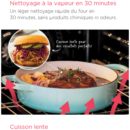
Nettoyage à la vapeur en 30 minutes
Un léger nettoyage rapide du four en
30 minutes, sans produits chimiques ni odeurs.
Cuisson lente