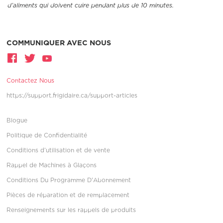
d’aliments qui doivent cuire pendant plus de 10 minutes.
COMMUNIQUER AVEC NOUS
Contactez Nous
https://support.frigidaire.ca/support-articles
Blogue
Politique de Confidentialité
Conditions d’utilisation et de vente
Rappel de Machines à Glaçons
Conditions Du Programme D'Abonnement
Pièces de réparation et de remplacement
Renseignements sur les rappels de produits