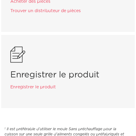
Acheter des pièces
Trouver un distributeur de pièces
Enregistrer le produit
Enregistrer le produit
Il est préférable d’utiliser le mode Sans préchauffage pour la
1
cuisson sur une seule grille d’aliments congelés ou préfabriqués et