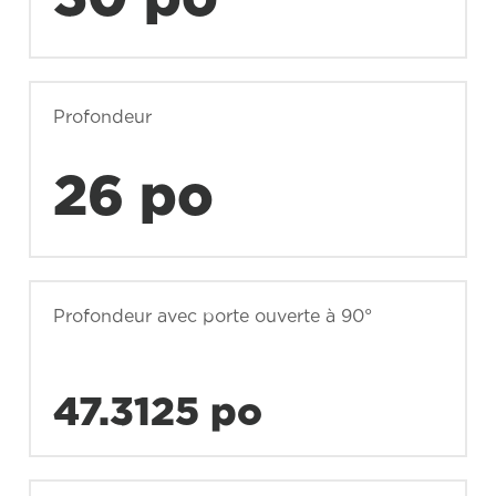
Profondeur
26 po
Profondeur avec porte ouverte à 90°
47.3125 po