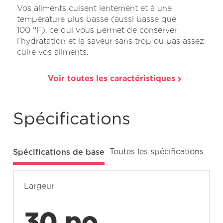
Vos aliments cuisent lentement et à une
température plus basse (aussi basse que
100 °F), ce qui vous permet de conserver
l’hydratation et la saveur sans trop ou pas assez
cuire vos aliments.
Voir toutes les caractéristiques
Spécifications
Spécifications de base
Toutes les spécifications
Largeur
30 po