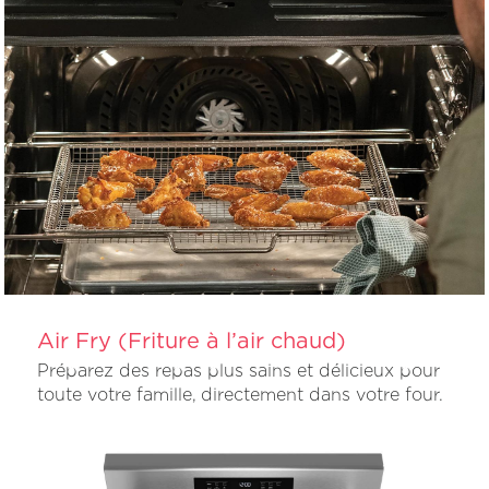
Air Fry (Friture à l’air chaud)
Préparez des repas plus sains et délicieux pour
toute votre famille, directement dans votre four.