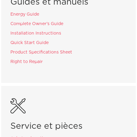
Guides et manuels
Energy Guide
Complete Owner's Guide
Installation Instructions
Quick Start Guide
Product Specifications Sheet
Right to Repair
Service et pièces