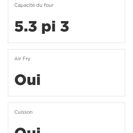
Capacité du four
5.3 pi 3
Air Fry
Oui
Cuisson
Oui