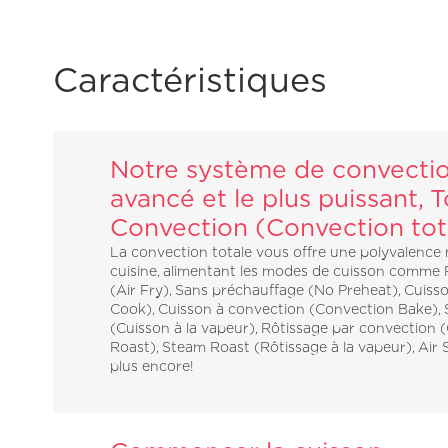
Caractéristiques
Notre système de convectio
avancé et le plus puissant, T
Convection (Convection tot
La convection totale vous offre une polyvalence
cuisine, alimentant les modes de cuisson comme F
(Air Fry), Sans préchauffage (No Preheat), Cuiss
Cook), Cuisson à convection (Convection Bake),
(Cuisson à la vapeur), Rôtissage par convection 
Roast), Steam Roast (Rôtissage à la vapeur), Air 
plus encore!