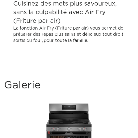
Cuisinez des mets plus savoureux,
sans la culpabilité avec Air Fry
(Friture par air)
La fonction Air Fry (Friture par air) vous permet de
préparer des repas plus sains et délicieux tout droit
sortis du four, pour toute la famille.
Galerie