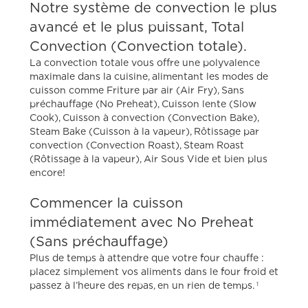
Notre système de convection le plus
avancé et le plus puissant, Total
Convection (Convection totale).
La convection totale vous offre une polyvalence
maximale dans la cuisine, alimentant les modes de
cuisson comme Friture par air (Air Fry), Sans
préchauffage (No Preheat), Cuisson lente (Slow
Cook), Cuisson à convection (Convection Bake),
Steam Bake (Cuisson à la vapeur), Rôtissage par
convection (Convection Roast), Steam Roast
(Rôtissage à la vapeur), Air Sous Vide et bien plus
encore!
Commencer la cuisson
immédiatement avec No Preheat
(Sans préchauffage)
Plus de temps à attendre que votre four chauffe :
placez simplement vos aliments dans le four froid et
passez à l’heure des repas, en un rien de temps.
1