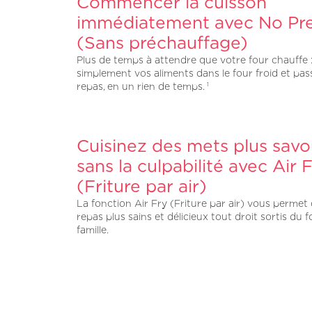
Commencer la cuisson
immédiatement avec No Pr
(Sans préchauffage)
Plus de temps à attendre que votre four chauffe 
simplement vos aliments dans le four froid et pas
repas, en un rien de temps.
1
Cuisinez des mets plus savo
sans la culpabilité avec Air 
(Friture par air)
La fonction Air Fry (Friture par air) vous permet
repas plus sains et délicieux tout droit sortis du f
famille.