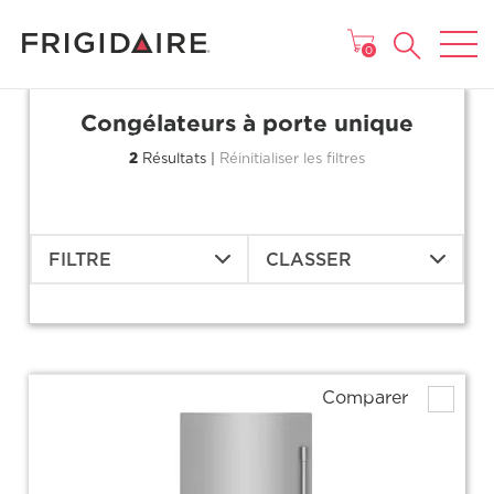
MENU
0
Congélateurs à porte unique
2
Résultats |
Réinitialiser les filtres
FILTRE
CLASSER
Comparer