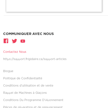
COMMUNIQUER AVEC NOUS
Contactez Nous
https://support.frigidaire.ca/support-articles
Blogue
Politique de Confidentialité
Conditions d’utilisation et de vente
Rappel de Machines à Glaçons
Conditions Du Programme D'Abonnement
Pièces de réparation et de remplacement