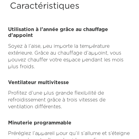
Caractéristiques
Utilisation à l’année grâce au chauffage
d’appoint
Soyez à l’aise, peu importe la température
extérieure. Grâce au chauffage d’appoint, vous
pouvez chauffer votre espace pendant les mois
plus froids.
Ventilateur multivitesse
Profitez d’une plus grande flexibilité de
refroidissement grâce à trois vitesses de
ventilation différentes.
Minuterie programmable
Préréglez l’appareil pour qu’il s’allume et s’éteigne