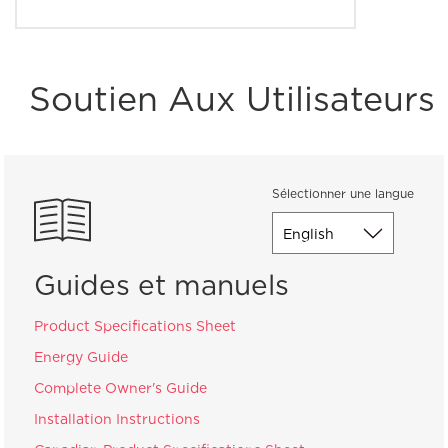
Soutien Aux Utilisateurs
Sélectionner une langue
Guides et manuels
Product Specifications Sheet
Energy Guide
Complete Owner's Guide
Installation Instructions