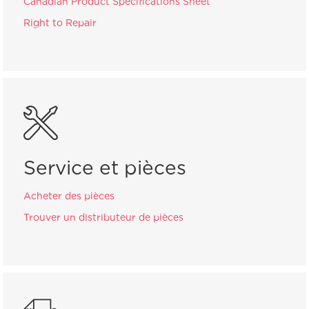
Canadian Product Specifications Sheet
Right to Repair
Service et pièces
Acheter des pièces
Trouver un distributeur de pièces