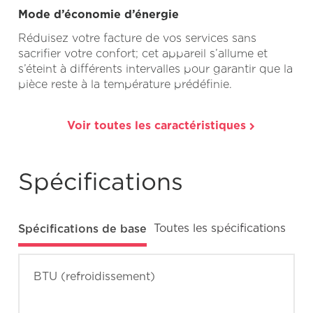
Mode d’économie d’énergie
Réduisez votre facture de vos services sans
sacrifier votre confort; cet appareil s’allume et
s’éteint à différents intervalles pour garantir que la
pièce reste à la température prédéfinie.
Voir toutes les caractéristiques
Spécifications
Spécifications de base
Toutes les spécifications
BTU (refroidissement)