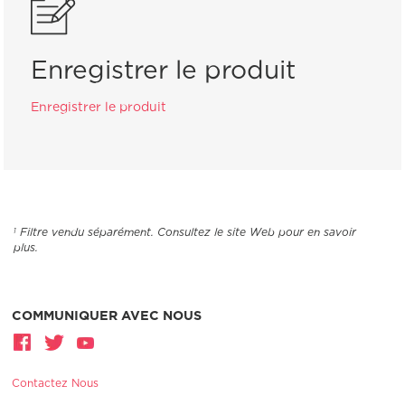
Enregistrer le produit
Enregistrer le produit
Filtre vendu séparément. Consultez le site Web pour en savoir
1
plus.
COMMUNIQUER AVEC NOUS
Contactez Nous