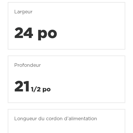
Largeur
24 po
Profondeur
21
1/2 po
Longueur du cordon d’alimentation