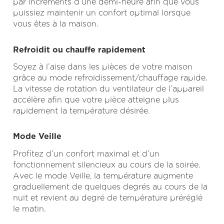
par incréments d’une demi-heure afin que vous
puissiez maintenir un confort optimal lorsque
vous êtes à la maison.
Refroidit ou chauffe rapidement
Soyez à l’aise dans les pièces de votre maison
grâce au mode refroidissement/chauffage rapide.
La vitesse de rotation du ventilateur de l’appareil
accélère afin que votre pièce atteigne plus
rapidement la température désirée.
Mode Veille
Profitez d’un confort maximal et d’un
fonctionnement silencieux au cours de la soirée.
Avec le mode Veille, la température augmente
graduellement de quelques degrés au cours de la
nuit et revient au degré de température préréglé
le matin.