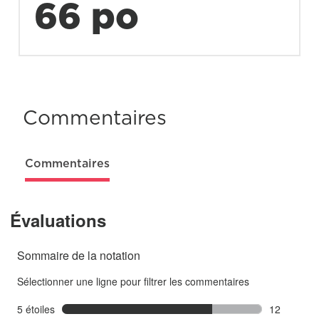
66 po
Commentaires
Commentaires