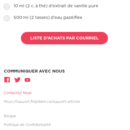
10 ml (2 c. à thé) d’extrait de vanille pure
500 ml (2 tasses) d’eau gazéifiée
LISTE D’ACHATS PAR COURRIEL
COMMUNIQUER AVEC NOUS
Contactez Nous
https://support.frigidaire.ca/support-articles
Blogue
Politique de Confidentialité