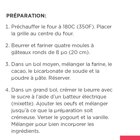
PRÉPARATION:
Préchauffer le four à 180C (350F). Placer
la grille au centre du four.
Beurrer et fariner quatre moules à
gâteaux ronds de 8 po (20 cm).
Dans un bol moyen, mélanger la farine, le
cacao, le bicarbonate de soude et la
poudre à pâte. Réserver.
Dans un grand bol, crémer le beurre avec
le sucre à l’aide d’un batteur électrique
(mixette). Ajouter les oeufs et mélanger
jusqu’à ce que la préparation soit
crémeuse. Verser le yogourt et la vanille.
Mélanger pour bien incorporer les
ingrédients.