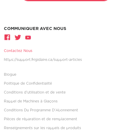
COMMUNIQUER AVEC NOUS
Contactez Nous
https://support.frigidaire.ca/support-articles
Blogue
Politique de Confidentialité
Conditions d’utilisation et de vente
Rappel de Machines à Glaçons
Conditions Du Programme D'Abonnement
Pièces de réparation et de remplacement
Renseignements sur les rappels de produits