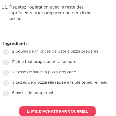
Répétez l’opération avec le reste des
ingrédients pour préparer une deuxième
pizza.
Ingrédients:
2 boules de 14 onces de pâte à pizza préparée
Farine tout usage, pour saupoudrer
⅔ tasse de sauce à pizza préparée
3 tasses de mozzarella râpée à faible teneur en eau
6 onces de pepperoni
LISTE D’ACHATS PAR COURRIEL