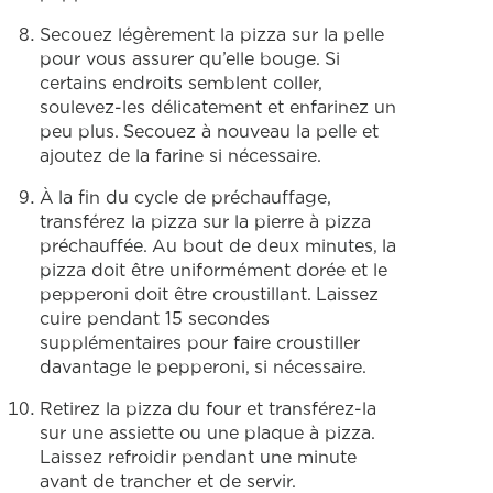
Secouez légèrement la pizza sur la pelle
pour vous assurer qu’elle bouge. Si
certains endroits semblent coller,
soulevez-les délicatement et enfarinez un
peu plus. Secouez à nouveau la pelle et
ajoutez de la farine si nécessaire.
À la fin du cycle de préchauffage,
transférez la pizza sur la pierre à pizza
préchauffée. Au bout de deux minutes, la
pizza doit être uniformément dorée et le
pepperoni doit être croustillant. Laissez
cuire pendant 15 secondes
supplémentaires pour faire croustiller
davantage le pepperoni, si nécessaire.
Retirez la pizza du four et transférez-la
sur une assiette ou une plaque à pizza.
Laissez refroidir pendant une minute
avant de trancher et de servir.