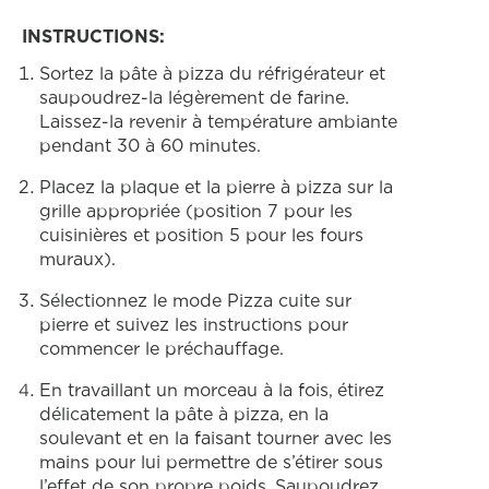
INSTRUCTIONS:
Sortez la pâte à pizza du réfrigérateur et
saupoudrez-la légèrement de farine.
Laissez-la revenir à température ambiante
pendant 30 à 60 minutes.
Placez la plaque et la pierre à pizza sur la
grille appropriée (position 7 pour les
cuisinières et position 5 pour les fours
muraux).
Sélectionnez le mode Pizza cuite sur
pierre et suivez les instructions pour
commencer le préchauffage.
En travaillant un morceau à la fois, étirez
délicatement la pâte à pizza, en la
soulevant et en la faisant tourner avec les
mains pour lui permettre de s’étirer sous
l’effet de son propre poids. Saupoudrez