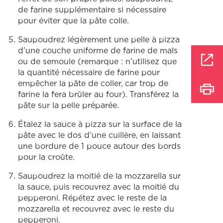
de farine supplémentaire si nécessaire
pour éviter que la pâte colle.
Saupoudrez légèrement une pelle à pizza
d’une couche uniforme de farine de maïs
ou de semoule (remarque : n’utilisez que
la quantité nécessaire de farine pour
empêcher la pâte de coller, car trop de
farine la fera brûler au four). Transférez la
pâte sur la pelle préparée.
Étalez la sauce à pizza sur la surface de la
pâte avec le dos d’une cuillère, en laissant
une bordure de 1 pouce autour des bords
pour la croûte.
Saupoudrez la moitié de la mozzarella sur
la sauce, puis recouvrez avec la moitié du
pepperoni. Répétez avec le reste de la
mozzarella et recouvrez avec le reste du
pepperoni.