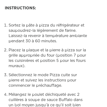
INSTRUCTIONS:
Sortez la pâte à pizza du réfrigérateur et
saupoudrez-la légèrement de farine.
Laissez-la revenir à température ambiante
pendant 30 à 60 minutes.
Placez la plaque et la pierre à pizza sur la
grille appropriée du four (position 7 pour
les cuisinières et position 5 pour les fours
muraux).
Sélectionnez le mode Pizza cuite sur
pierre et suivez les instructions pour
commencer le préchauffage.
Mélangez le poulet déchiqueté avec 2
cuillères à soupe de sauce Buffalo dans
un bol moyen jusqu’à ce qu’il soit bien