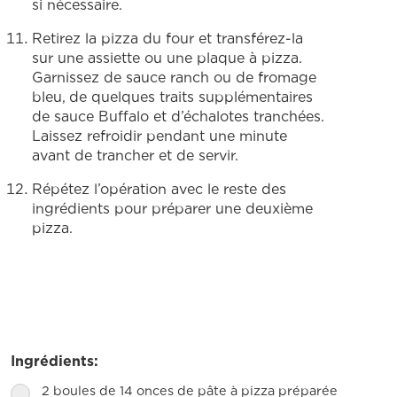
si nécessaire.
Retirez la pizza du four et transférez-la
sur une assiette ou une plaque à pizza.
Garnissez de sauce ranch ou de fromage
bleu, de quelques traits supplémentaires
de sauce Buffalo et d’échalotes tranchées.
Laissez refroidir pendant une minute
avant de trancher et de servir.
Répétez l’opération avec le reste des
ingrédients pour préparer une deuxième
pizza.
Ingrédients:
2 boules de 14 onces de pâte à pizza préparée