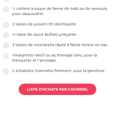
½ cuillère à soupe de farine de maïs ou de semoule,
pour saupoudrer
2 tasses de poulet rôti déchiqueté
¾ tasse de sauce Buffalo préparée
3 tasses de mozzarella râpée à faible teneur en eau
Vinaigrette ranch ou au fromage bleu, pour la
trempette et l’arrosage
2 échalotes, tranchées finement, pour la garniture
LISTE D’ACHATS PAR COURRIEL