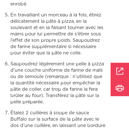
enrobé.
En travaillant un morceau à la fois, étirez
délicatement la pâte à pizza, en la
soulevant et en la faisant tourner avec les
mains pour lui permettre de s’étirer sous
l’effet de son propre poids. Saupoudrez
de farine supplémentaire si nécessaire
pour éviter que la pâte ne colle.
Saupoudrez légèrement une pelle à pizza
d’une couche uniforme de farine de maïs
ou de semoule (remarque : n’utilisez que
la quantité nécessaire pour empêcher la
pâte de coller, car trop de farine la fera
brûler au four). Transférez la pâte sur la
pelle préparée.
Étalez 2 cuillères à soupe de sauce
Buffalo sur la surface de la pâte avec le
dos d’une cuillère, en laissant une bordure