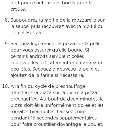
de 1 pouce autour des bords pour la
croûte.
Saupoudrez la moitié de la mozzarella sur
la sauce, puis recouvrez avec la moitié du
poulet Buffalo.
Secouez légèrement la pizza sur la pelle
pour vous assurer qu’elle bouge. Si
certains endroits semblent coller,
soulevez-les délicatement et enfarinez un
peu plus. Secouez à nouveau la pelle et
ajoutez de la farine si nécessaire.
À la fin du cycle de préchauffage,
transférez la pizza sur la pierre à pizza
préchauffée. Au bout de deux minutes, la
pizza doit être uniformément dorée et les
tomates bien cuites. Laissez cuire
pendant 15 secondes supplémentaires
pour faire croustiller davantage le poulet,