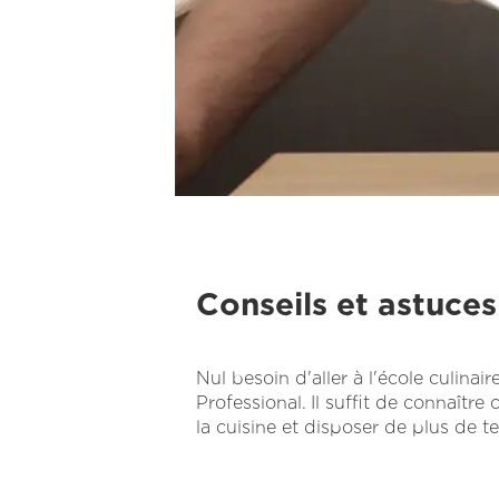
Conseils et astuces
Nul besoin d'aller à l'école culinair
Professional. Il suffit de connaîtr
la cuisine et disposer de plus de 