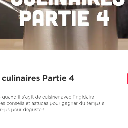
 culinaires Partie 4
e quand il s'agit de cuisiner avec Frigidaire
e ces conseils et astuces pour gagner du temps à
temps pour déguster!